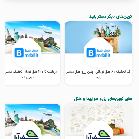
کوپن‌های دیگر مستر بلیط
کد تخفیف 60 هزار تومانی اولین رزرو هتل مستر
دریافت تا 120 هزار تومان تخفیف مستر بلی
بلیط
دیجی کلاب
سایر کوپن‌های رزرو هواپیما و هتل