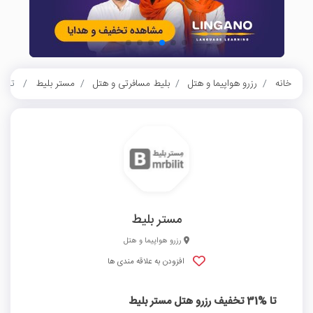
خانه
رزرو هواپیما و هتل
بلیط مسافرتی و هتل
مستر بلیط
تا %31 تخفیف رزرو هتل مستر ب
مستر بلیط
رزرو هواپیما و هتل
افزودن به علاقه مندی ها
تا %31 تخفیف رزرو هتل مستر بلیط