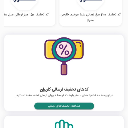
کد تخفیف 300 هزار تومانی بلیط هواپیما خارجی
کد تخفیف 150 هزار تومانی هتل سفرآرا
سفرآرا
کدهای تخفیف ارسالی کاربران
در این صفحه تخفیف‌های مستر بلیط که توسط کاربران ارسال شده، مشاهده کنید.
مشاهده تخفیف‌های ارسالی