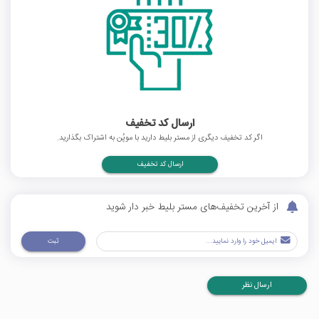
ارسال کد تخفیف
اگر کد تخفیف دیگری از مستر بلیط دارید با موپُن به اشتراک بگذارید.
ارسال کد تخفیف
از آخرین تخفیف‌های مستر بلیط خبر دار شوید
ثبت
ارسال نظر