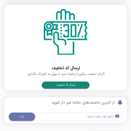
ارسال کد تخفیف
اگر کد تخفیف دیگری از جاباما دارید با موپُن به اشتراک بگذارید.
ارسال کد تخفیف
از آخرین تخفیف‌های جاباما خبر دار شوید
ثبت