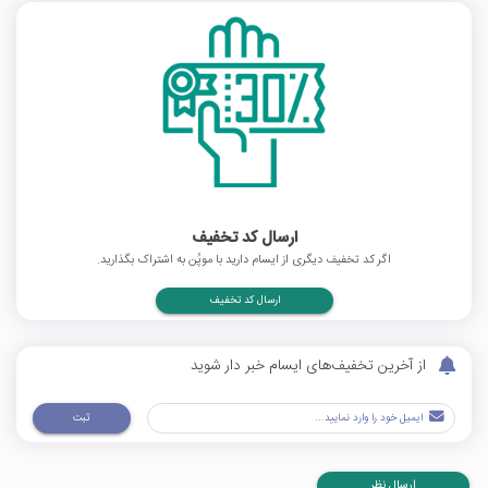
ارسال کد تخفیف
اگر کد تخفیف دیگری از ایسام دارید با موپُن به اشتراک بگذارید.
ارسال کد تخفیف
از آخرین تخفیف‌های ایسام خبر دار شوید
ثبت
ارسال نظر