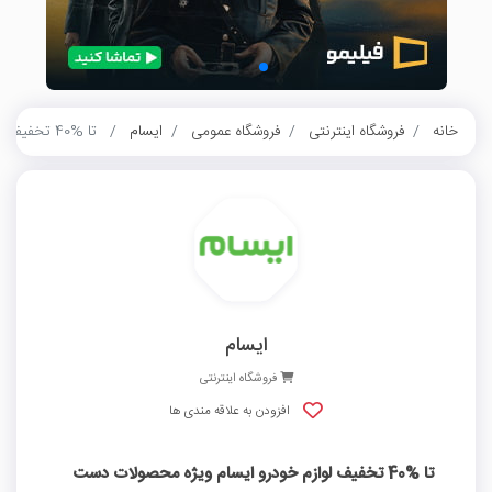
خانه
فروشگاه اینترنتی
فروشگاه عمومی
ایسام
تا %40 تخفیف لوازم خودرو ایسام ویژه محصولات دست دوم و نو
ایسام
فروشگاه اینترنتی
افزودن به علاقه مندی ها
تا %40 تخفیف لوازم خودرو ایسام ویژه محصولات دست