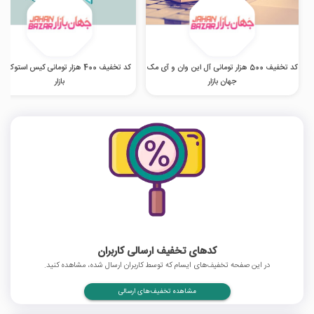
کد تخفیف 500 هزار تومانی آل این وان و آی مک
کد تخفیف 400 هزار تومانی کیس استوک 
جهان بازار
بازار
کدهای تخفیف ارسالی کاربران
در این صفحه تخفیف‌های ایسام که توسط کاربران ارسال شده، مشاهده کنید.
مشاهده تخفیف‌های ارسالی