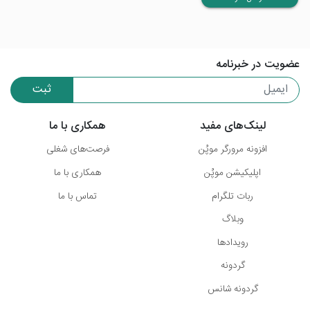
عضویت در خبرنامه
ثبت
لینک‌های مفید
همکاری با ما
افزونه مرورگر موپُن
فرصت‌های شغلی
اپلیکیشن موپُن
همکاری با ما
ربات تلگرام
تماس با ما
وبلاگ
رویدادها
گردونه
گردونه شانس