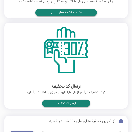
در این صفحه تخفیف‌های علی بابا که توسط کاربران ارسال شده، مشاهده کنید.
مشاهده تخفیف‌های ارسالی
ارسال کد تخفیف
اگر کد تخفیف دیگری از علی بابا دارید با موپُن به اشتراک بگذارید.
ارسال کد تخفیف
از آخرین تخفیف‌های علی بابا خبر دار شوید