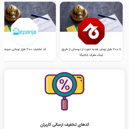
تا 200 هزار تومان هدیه دعوت از دوستان از طریق
کد تخفیف 200 هزار تومانی سپنجا
لینک معرف جاجیگا
کدهای تخفیف ارسالی کاربران