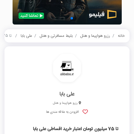
خانه
رزرو هواپیما و هتل
بلیط مسافرتی و هتل
علی بابا
تا 75 میلیون تومان اعتبار خرید اقساطی علی بابا
علی بابا
رزرو هواپیما و هتل
افزودن به علاقه مندی ها
تا 75 میلیون تومان اعتبار خرید اقساطی علی بابا