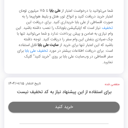
شما می‌توانید با درخواست اعتبار از
علی بابا
تا 75 میلیون تومان
اعتبار خرید دریافت کنید و انواع تور، هتل و بلیط هواپیما را به
صورت اقساطی از علی بابا خریداری کنید. برای دریافت این
تخفیف
نیاز است که اپلیکیشن بلوبانک را نصب داشته باشید. این
وام نیازی به ضامن و پیش پرداخت ندارد و شما می‌توانید تنها با
چک صیادی بنفش این وام سفر را دریافت کنید. توجه داشته
باشید که این اعتبار تنها برای خرید از
سایت علی بابا
قابل‌ استفاده
است. برای دریافت اطلاعات بیشتر در مورد
تخفیف علی بابا
برای
سفر اقساطی در وب‌سایت علی بابا بر روی "خرید کنید" کلیک
نمایید.
تاریخ انتشار: 1404/02/15
منقضی شده
برای استفاده از این پیشنهاد نیاز به کد تخفیف نیست
خرید کنید