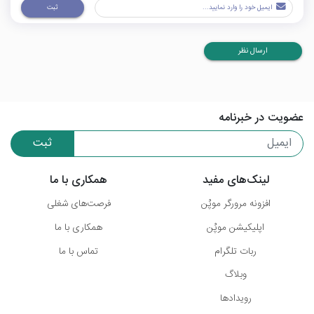
ثبت
ارسال نظر
عضویت در خبرنامه
ثبت
لینک‌های مفید
همکاری با ما
افزونه مرورگر موپُن
فرصت‌های شغلی
اپلیکیشن موپُن
همکاری با ما
ربات تلگرام
تماس با ما
وبلاگ
رویدادها