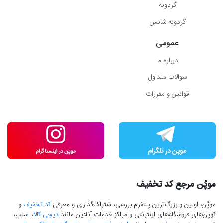
گردونه
گردونه شانس
عمومی
درباره ما
سوالات متداول
قوانین و مقررات
موپُن مرجع کد تخفیف
موپُن، اولین و بزرگ‌ترین پلتفرم بررسی، اشتراک‌گذاری و معرفی
کد تخفیف
و
کوپن‌های فروشگاه‌های اینترنتی و مراکز خدمات آنلاین مانند
دیجی کالا
، اسنپ،