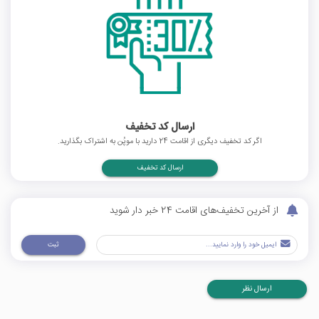
ارسال کد تخفیف
اگر کد تخفیف دیگری از اقامت 24 دارید با موپُن به اشتراک بگذارید.
ارسال کد تخفیف
از آخرین تخفیف‌های اقامت 24 خبر دار شوید
ثبت
ارسال نظر