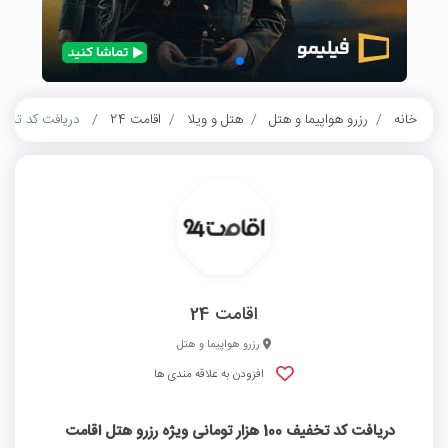
خانه
رزرو هواپیما و هتل
هتل و ویلا
اقامت 24
دریافت کد تخفیف 100 هزار تومانی ویژه رزرو هت
اقامت 24
رزرو هواپیما و هتل
افزودن به علاقه مندی ها
دریافت کد تخفیف 100 هزار تومانی ویژه رزرو هتل اقامت