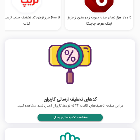
تا 200 هزار تومان هدیه دعوت از دوستان از طریق
تا 400 هزار تومان کد تخفیف اسنپ تریپ در
لینک معرف جاجیگا
کلاب
کدهای تخفیف ارسالی کاربران
در این صفحه تخفیف‌های اقامت 24 که توسط کاربران ارسال شده، مشاهده کنید.
مشاهده تخفیف‌های ارسالی