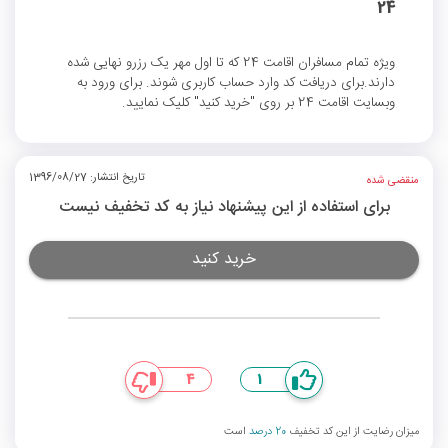
24
ویژه تمام مسافران اقامت 24 که تا اول مهر یک رزرو نهایی شده
دارند.برای دریافت کد وارد حساب کاربری شوند. برای ورود به
وبسایت اقامت 24 بر روی "خرید کنید" کلیک نمایید.
تاریخ انتشار: 1396/08/27
منقضی شده
برای استفاده از این پیشنهاد نیاز به کد تخفیف نیست
خرید کنید
4
1
میزان رضایت از این کد تخفیف
20 درصد
است