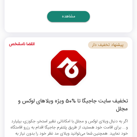
مشاهده
انقضا نامشخص
پیشنهاد تخفیف دار
تخفیف سایت جاجیگا تا %50 ویژه ویلاهای لوکس و
مجلل
اگر به دنبال ویلای لوکس و مجلل با امکاناتی نظیر استخر، جکوزی، بیلیارد
و... برای اقامت خود هستید، از طریق پلتفرم جاجیگا اقدام به رزرو اقامتگاه
خود نمایید. همچنین شما می‌توانید ویلای مد نظر خود را بدون نیاز به