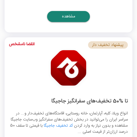
مشاهده
انقضا نامشخص
پیشنهاد تخفیف دار
تا %50 تخفیف‌های سفرانگیز جاجیگا
انواع ویلا، کلبه، آپارتمان، خانه روستایی، اقامتگاه‌های تخفیف‌دار و... در
سراسر ایران را می‌توانید در بخش تخفیف‌های سفرانگیز وب‌سایت جاجیگا
مشاهده و بدون نیاز به وارد کردن
کد تخفیف جاجیگا
با قیمتی تا سقف 50
درصد ارزان‌تر از قیمت اصلی ...