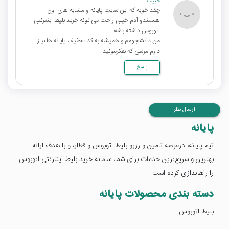
حبیب
چقد خوبه که این سایت پایانه و مشابه های اون
هستندو آدم خیلی راحت می تونه خرید بلیط اینترنتی
اتوبوس داشته باشه
من دانشجومم و همیشه به کد تخفیف پایانه ها نیاز
دارم مرسی که بفکرمونید
پاسخ
ارسال نظر
پایانه
تیم پایانه، درعرصه تامین و رزرو بلیط اتوبوس و قطار، و با هدف ارائه
بهترین و سریع‌ترین خدمات برای شما، سامانه خرید بلیط اینترنتی اتوبوس
را راهاندازی کرده است.
دسته بندی محصولات پایانه
بلیط اتوبوس