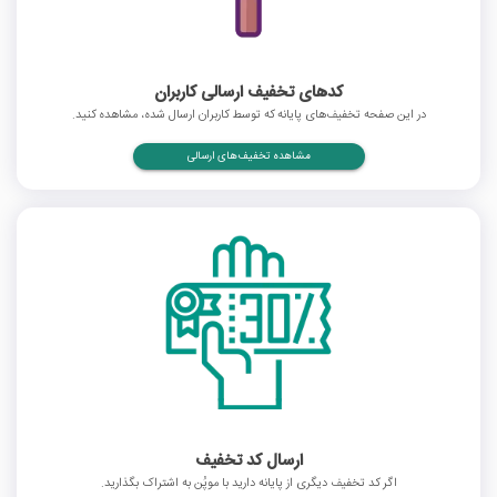
کدهای تخفیف ارسالی کاربران
در این صفحه تخفیف‌های پایانه که توسط کاربران ارسال شده، مشاهده کنید.
مشاهده تخفیف‌های ارسالی
ارسال کد تخفیف
اگر کد تخفیف دیگری از پایانه دارید با موپُن به اشتراک بگذارید.