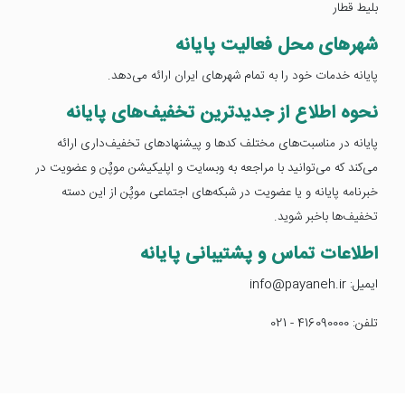
بلیط قطار
شهرهای محل فعالیت پایانه
پایانه خدمات خود را به تمام شهرهای ایران ارائه می‌دهد.
نحوه اطلاع از جدیدترین تخفیف‌های پایانه
پایانه در مناسبت‌های مختلف کدها و پیشنهادهای تخفیف‌داری ارائه
می‌کند که می‌توانید با مراجعه به وبسایت و اپلیکیشن موپُن و عضویت در
خبرنامه پایانه و یا عضویت در شبکه‌های اجتماعی موپُن از این دسته
تخفیف‌ها باخبر شوید.
اطلاعات تماس و پشتیبانی پایانه
ایمیل: info@payaneh.ir
تلفن: 416090000 - 021