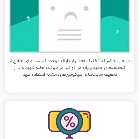
در حال حاضر کد تخفیف فعالی از پایانه موجود نیست. برای اطلاع از
تخفیف‌های جدید پایانه می‌توانید در خبرنامه عضو شوید و یا از
تخفیف سایت‌ها و اپلیکیشن‌های مشابه استفاده کنید.