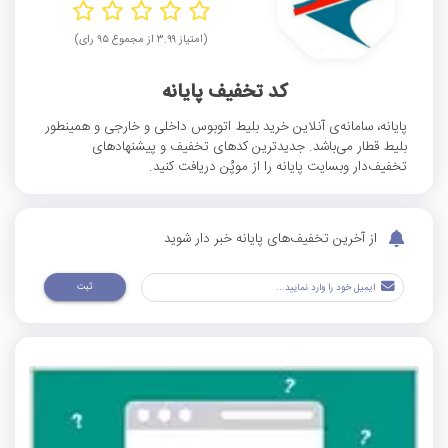
(امتیاز ۳.۹۹ از مجموع ۹۵ رای)
کد تخفیف پایانه
پایانه، سامانه‌ی آنلاین خرید بلیط اتوبوس داخلی و خارجی و همینطور
بلیط قطار می‌باشد. جدیدترین کدهای تخفیف و پیشنهادهای
تخفیف‌دار وبسایت پایانه را از موپُن دریافت کنید.
از آخرین تخفیف‌های پایانه خبر دار شوید
ثبت