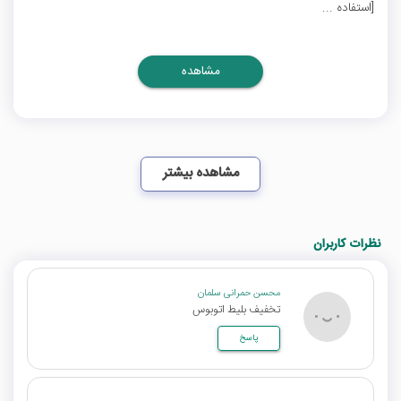
[استفاده ...
مشاهده
مشاهده بیشتر
نظرات کاربران
محسن حمرانی سلمان
تخفیف بلیط اتوبوس
پاسخ