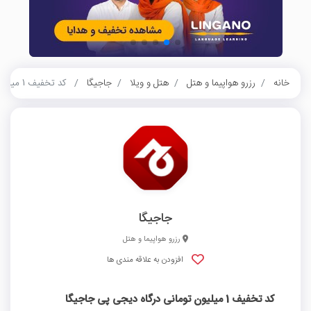
خانه
رزرو هواپیما و هتل
هتل و ویلا
جاجیگا
کد تخفیف 1 میلیون تومانی درگاه دیجی پی جاجیگا
جاجیگا
رزرو هواپیما و هتل
افزودن به علاقه مندی ها
کد تخفیف 1 میلیون تومانی درگاه دیجی پی جاجیگا