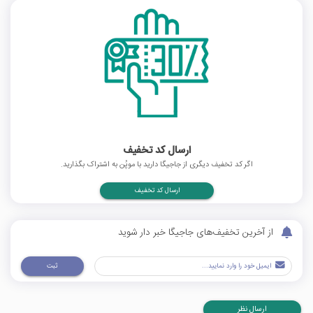
ارسال کد تخفیف
اگر کد تخفیف دیگری از جاجیگا دارید با موپُن به اشتراک بگذارید.
ارسال کد تخفیف
از آخرین تخفیف‌های جاجیگا خبر دار شوید
ثبت
ارسال نظر