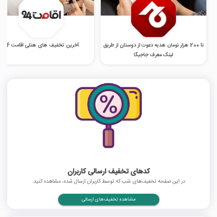
تا 200 هزار تومان هدیه دعوت از دوستان از طریق
آخرین تخفیف های هتلی اقامت 24
لینک معرف جاجیگا
کدهای تخفیف ارسالی کاربران
در این صفحه تخفیف‌های شب که توسط کاربران ارسال شده، مشاهده کنید.
مشاهده تخفیف‌های ارسالی