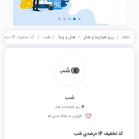
خانه
رزرو هواپیما و هتل
هتل و ویلا
شب
کد تخفیف 14 درصدی شب
شب
رزرو هواپیما و هتل
افزودن به علاقه مندی ها
کد تخفیف 14 درصدی شب