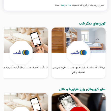
میزان رضایت از این کد تخفیف
100 درصد
است
کوپن‌های دیگر شب
دریافت کد تخفیف 8 درصدی شب در طرح سرزمین
دریافت تخفیف شب در باشگاه مشتریان بانک
تخفیف رایتل
سایر کوپن‌های رزرو هواپیما و هتل