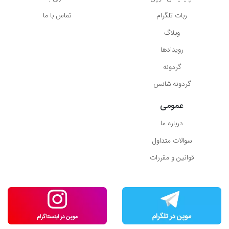
ربات تلگرام
تماس با ما
وبلاگ
رویدادها
گردونه
گردونه شانس
عمومی
درباره ما
سوالات متداول
قوانین و مقررات