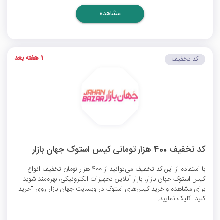
مشاهده
1 هفته بعد
کد تخفیف
کد تخفیف 400 هزار تومانی کیس استوک جهان بازار
با استفاده از این کد تخفیف می‌توانید از 400 هزار تومان تخفیف انواع
کیس استوک جهان بازار، بازار آنلاین تجهیزات الکترونیکی، بهره‌مند شوید.
برای مشاهده و خرید کیس‌های استوک در وبسایت جهان بازار روی "خرید
کنید" کلیک نمایید.