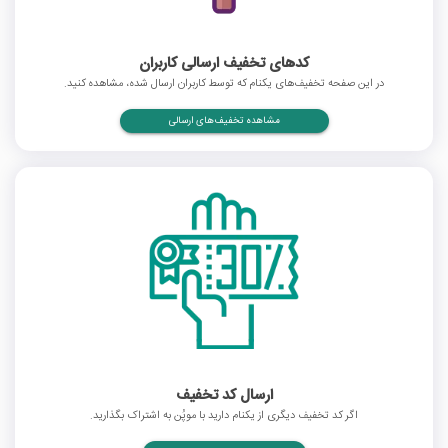
کدهای تخفیف ارسالی کاربران
در این صفحه تخفیف‌های یکنام که توسط کاربران ارسال شده، مشاهده کنید.
مشاهده تخفیف‌های ارسالی
ارسال کد تخفیف
اگر کد تخفیف دیگری از یکنام دارید با موپُن به اشتراک بگذارید.