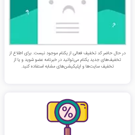
در حال حاضر کد تخفیف فعالی از یکنام موجود نیست. برای اطلاع از
تخفیف‌های جدید یکنام می‌توانید در خبرنامه عضو شوید و یا از
تخفیف سایت‌ها و اپلیکیشن‌های مشابه استفاده کنید.