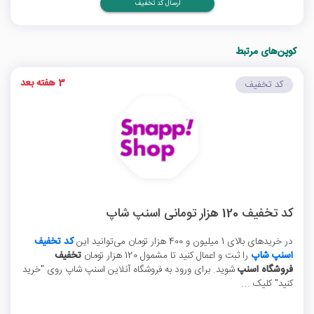
ارسال کد تخفیف
کوپن‌های مرتبط
3 هفته بعد
کد تخفیف
کد تخفیف 120 هزار تومانی اسنپ شاپ
در خریدهای بالای 1 میلیون و 400 هزار تومان می‌توانید این
کد تخفیف
اسنپ شاپ
را ثبت و اعمال کنید تا مشمول 120 هزار تومان
تخفیف
فروشگاه اسنپ
شوید. برای ورود به فروشگاه آنلاین اسنپ شاپ روی "خرید
کنید" کلیک ...