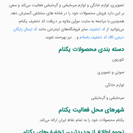
تصویری، لوازم خانگی و لوازم سرمایشی و گرمایشی فعالیت می‌کند و سعی
بر این دارد فروش محصولات خود را در شاخه های مختلفی گسترش دهد.
همچنین با مراجعه به سایت موپُن علاوه بر دریافت کد تخفیف یکنام،
می‌توانید از
کد تخفیف
سایر فروشگاه‌های اینترنتی مانند
کد ارسال رایگان
دیجی کالا
،
کد تخفیف باسلام
و... نیز بهره‌مند شوید.
دسته بندی محصولات یکنام
تلوزیون
صوتی و تصویری
لوازم خانگی
سرمایشی و گرمایشی
شهرهای محل فعالیت یکنام
یکنام محصولات خود را به تمام نقاط ایران ارائه می‌کند.
نحوه اطلاع از جدیدترین تخفیف‌های یکنام