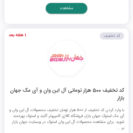
مشاهده
1 هفته بعد
کد تخفیف
کد تخفیف 500 هزار تومانی آل این وان و آی مک جهان
بازار
با وارد کردن کد تخفیف از 500 هزار تومان تخفیف محصولات آل این وان و
آی مک استوک جهان بازار، فروشگاه کالای کامپیوتر آکبند و استوک بهره‌مند
شوید. برای مشاهده محصولات آل این وان استوک در وبسایت جهان بازار
بر ...