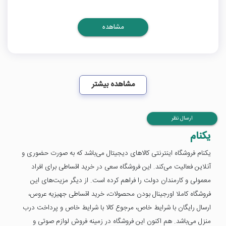
مشاهده
مشاهده بیشتر
ارسال نظر
یکنام
یکنام فروشگاه اینترنتی کالاهای دیجیتال می‌باشد که به صورت حضوری و
آنلاین فعالیت می‌کند. این فروشگاه سعی در خرید اقساطی برای افراد
معمولی و کارمندان دولت را فراهم کرده است. از دیگر مزیت‌های این
فروشگاه کاملا اورجینال بودن محصولات، خرید اقساطی جهیزیه عروس،
ارسال رایگان با شرایط خاص، مرجوع کالا با شرایط خاص و پرداخت درب
منزل می‌باشد. هم اکنون این فروشگاه در زمینه فروش لوازم صوتی و