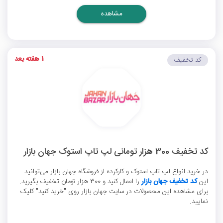
مشاهده
1 هفته بعد
کد تخفیف
کد تخفیف 300 هزار تومانی لپ تاپ استوک جهان بازار
در خرید انواع لپ تاپ استوک و کارکرده از فروشگاه جهان بازار می‌توانید
این
کد تخفیف جهان بازار
را اعمال کنید و 300 هزار تومان تخفیف بگیرید.
برای مشاهده این محصولات در سایت جهان بازار روی "خرید کنید" کلیک
نمایید.