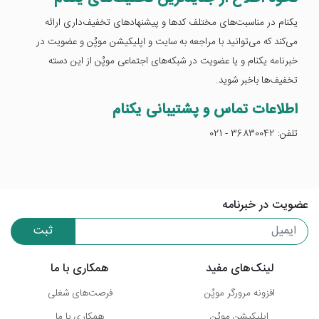
یکنام در مناسبت‌های مختلف کدها و پیشنهادهای تخفیف‌داری ارائه
می‌کند که می‌توانید با مراجعه به سایت و اپلیکیشن موپُن و عضویت در
خبرنامه یکنام و یا عضویت در شبکه‌های اجتماعی موپُن از این دسته
تخفیف‌ها باخبر شوید.
اطلاعات تماس و پشتیبانی یکنام
تلفن: 36830042 - 021
عضویت در خبرنامه
ثبت
لینک‌های مفید
همکاری با ما
افزونه مرورگر موپُن
فرصت‌های شغلی
اپلیکیشن موپُن
همکاری با ما