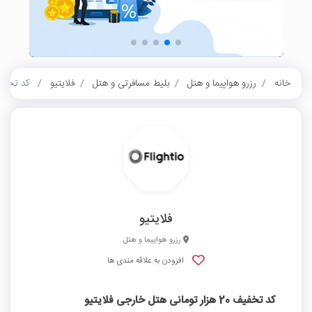
خانه
رزرو هواپیما و هتل
بلیط مسافرتی و هتل
فلایتیو
کد تخفیف 20 هزار تومانی هتل خا
فلایتیو
رزرو هواپیما و هتل
افزودن به علاقه مندی ها
کد تخفیف 20 هزار تومانی هتل خارجی فلایتیو