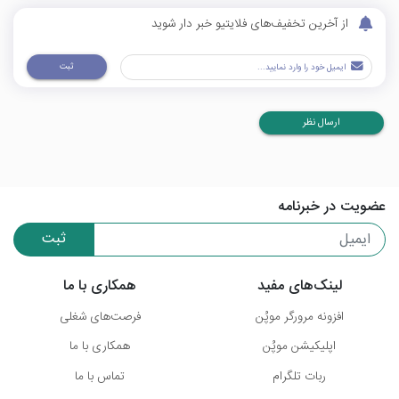
از آخرین تخفیف‌های فلایتیو خبر دار شوید
ثبت
ارسال نظر
عضویت در خبرنامه
ثبت
لینک‌های مفید
همکاری با ما
افزونه مرورگر موپُن
فرصت‌های شغلی
اپلیکیشن موپُن
همکاری با ما
ربات تلگرام
تماس با ما