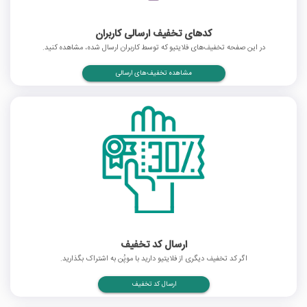
کدهای تخفیف ارسالی کاربران
در این صفحه تخفیف‌های فلایتیو که توسط کاربران ارسال شده، مشاهده کنید.
مشاهده تخفیف‌های ارسالی
ارسال کد تخفیف
اگر کد تخفیف دیگری از فلایتیو دارید با موپُن به اشتراک بگذارید.
ارسال کد تخفیف