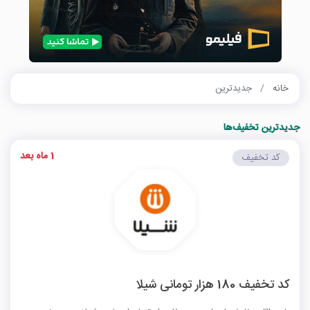
خانه
جدیدترین
جدیدترین تخفیف‌ها
1 ماه بعد
کد تخفیف
کد تخفیف 180 هزار تومانی شیلا