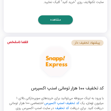
سایت تکنولایف روی "خرید کنید" کلیک نمایید.
مشاهده
انقضا نامشخص
پیشنهاد تخفیف دار
کد تخفیف 100 هزار تومانی اسنپ اکسپرس
با ورود به لینک مربوطه می‌توانید برای خریدهای سوپرمارکتی بالای 1
میلیون تومان، یک
کد تخفیف اسنپ اکسپرس
اختصاصی 100 هزار تومانی
دریافت کنید. برای دریافت
کد تخفیف
در سایت اسنپ اکسپرس روی