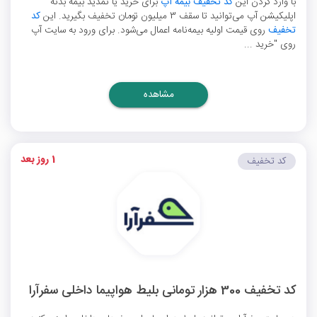
با وارد کردن این
کد تخفیف بیمه آپ
برای خرید یا تمدید بیمه بدنه
اپلیکیشن آپ می‌توانید تا سقف 3 میلیون تومان تخفیف بگیرید. این
کد
تخفیف
روی قیمت اولیه بیمه‌نامه اعمال می‌شود. برای ورود به سایت آپ
روی "خرید ...
مشاهده
1 روز بعد
کد تخفیف
کد تخفیف 300 هزار تومانی بلیط هواپیما داخلی سفرآرا