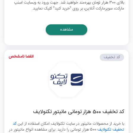
بالای 300 هزار تومان بهره‌مند خواهید شد. جهت ورود به وبسایت اسنپ
مارکت، سوپرمارکت آنلاین، بر روی "خرید کنید" کلیک نمایید.
مشاهده
انقضا نامشخص
کد تخفیف
کد تخفیف 500 هزار تومانی مانیتور تکنولایف
با خرید از محصولات مانیتور در سایت تکنولایف امکان استفاده از این
کد
تخفیف تکنولایف
500 هزار تومانی را دارید. برای مشاهده انواع مانیتور در