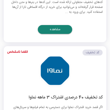
کدهای تخفیف متفاوتی ارائه شده است. این کدها در بنرها و متن داخل
صفحه قرار گرفته‌اند و می‌توانید برای خرید از درگاه اقساطی تارا از آن‌ها
استفاده کنید. برای ورود به ...
مشاهده
انقضا نامشخص
کد تخفیف
کد تخفیف 40 درصدی اشتراک 3 ماهه نماوا
اگر قصد خرید اشتراک نماوا برای دسترسی به تمام فیلم‌ها و سریال‌های