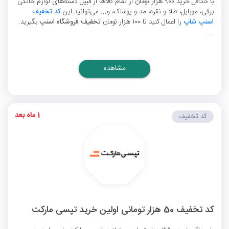
با حداقل خرید 900 هزار تومان از تمام کالاها از قبیل دسته‌های لوازم خانگی
برقی، موبایل، طلا و نقره، مد و پوشاک، و... می‌توانید این
کد تخفیف
اسنپ شاپ
را اعمال کنید تا 100 هزار تومان
تخفیف فروشگاه اسنپ
بگیرید.
...
مشاهده
1 ماه بعد
کد تخفیف
کد تخفیف 50 هزار تومانی اولین خرید تپسی مارکت