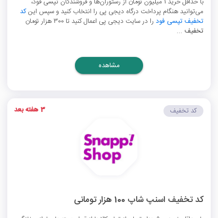
با حداقل خرید 1 میلیون تومان از رستوران‌ها و فروشندگان تپسی فود،
می‌توانید هنگام پرداخت درگاه دیجی پی را انتخاب کنید و سپس این
کد
تخفیف تپسی فود
را در سایت دیجی پی اعمال کنید تا 300 هزار تومان
تخفیف
...
مشاهده
3 هفته بعد
کد تخفیف
کد تخفیف اسنپ شاپ 100 هزار تومانی