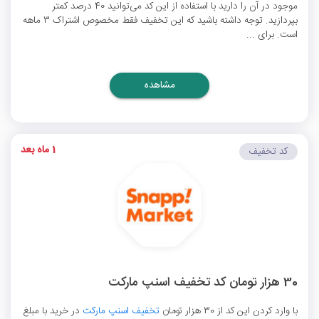
موجود در آن را دارید با استفاده از این کد می‌توانید 40 درصد کمتر
بپردازید. توجه داشته باشید که این تخفیف فقط مخصوص اشتراک 3 ماهه
است. برای ...
مشاهده
1 ماه بعد
کد تخفیف
30 هزار تومان کد تخفیف اسنپ مارکت
با وارد کردن این کد از 30 هزار تومان
تخفیف اسنپ مارکت
در خرید با مبلغ