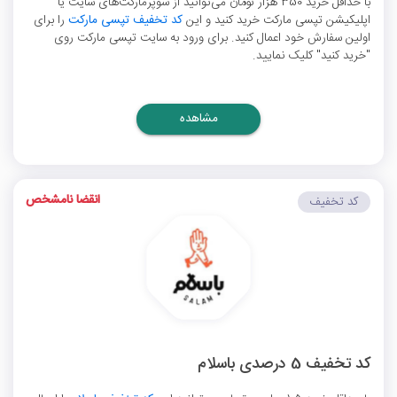
با حداقل خرید 350 هزار تومان می‌توانید از سوپرمارکت‌های سایت یا
اپلیکیشن تپسی مارکت خرید کنید و این
کد تخفیف تپسی مارکت
را برای
اولین سفارش خود اعمال کنید. برای ورود به سایت تپسی مارکت روی
"خرید کنید" کلیک نمایید.
مشاهده
انقضا نامشخص
کد تخفیف
کد تخفیف 5 درصدی باسلام