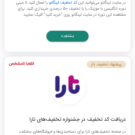
در سایت لینگانو می‌توانید این
کد تخفیف لینگانو
را اعمال کنید تا مینی
دوره انگلیسی با موزیک را با تخفیف 50 درصدی خریداری کنید. برای
مشاهده این دوره در سایت لینگانو روی "خرید کنید" کلیک نمایید.
مشاهده
انقضا نامشخص
پیشنهاد تخفیف دار
دریافت کد تخفیف در جشنواره تخفیف‌های تارا
در صفحه تخفیف‌های تارا برای دسته‌بندی‌ها و فروشگاه‌های مختلف،