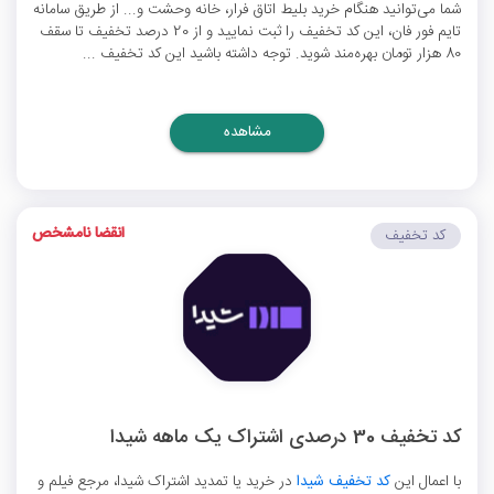
شما می‌توانید هنگام خرید بلیط اتاق فرار، خانه وحشت و... از طریق سامانه
تایم فور فان، این کد تخفیف را ثبت نمایید و از 20 درصد تخفیف تا سقف
80 هزار تومان بهره‌مند شوید. توجه داشته باشید این کد تخفیف ...
مشاهده
انقضا نامشخص
کد تخفیف
کد تخفیف 30 درصدی اشتراک یک ماهه شیدا
با اعمال این
کد تخفیف شیدا
در خرید یا تمدید اشتراک شیدا، مرجع فیلم و