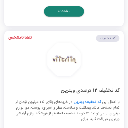
مشاهده
انقضا نامشخص
کد تخفیف
کد تخفیف 12 درصدی ویترین
با اعمال این
کد تخفیف ویترین
در خریدهای بالای 1.5 میلیون تومان از
تمام دسته‌ها مانند بهداشت و سلامت، عطر و اسپری، پوست، مو، لوازم
برقی و...، می‌توانید 12 درصد تخفیف اضافه‌تر از فروشگاه لوازم آرایشی
ویترین دریافت کنید. برای ...