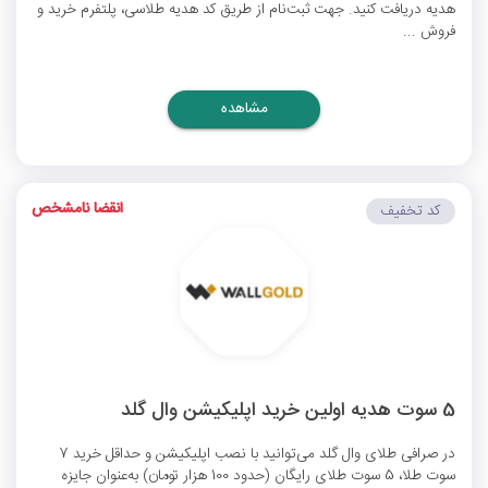
هدیه دریافت کنید. جهت ثبت‌نام از طریق کد هدیه طلاسی، پلتفرم خرید و
فروش ...
مشاهده
انقضا نامشخص
کد تخفیف
5 سوت هدیه اولین خرید اپلیکیشن وال گلد
در صرافی طلای وال گلد می‌توانید با نصب اپلیکیشن و حداقل خرید 7
سوت طلا، 5 سوت طلای رایگان (حدود 100 هزار تومان) به‌عنوان جایزه