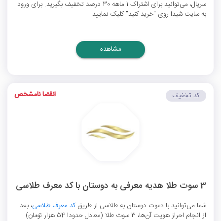
سریال، می‌توانید برای اشتراک 1 ماهه 30 درصد تخفیف بگیرید. برای ورود
به سایت شیدا روی "خرید کنید" کلیک نمایید.
مشاهده
انقضا نامشخص
کد تخفیف
3 سوت طلا هدیه معرفی به دوستان با کد معرف طلاسی
شما می‌توانید با دعوت دوستان به طلاسی از طریق
کد معرف طلاسی
، بعد
از انجام احراز هویت آن‌ها، 3 سوت طلا (معادل حدودا 54 هزار تومان)