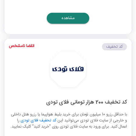
مشاهده
انقضا نامشخص
کد تخفیف
کد تخفیف 200 هزار تومانی فلای تودی
با حداقل رزرو 10 میلیون تومان برای خرید بلیط هواپیما یا رزرو هتل داخلی
و خارجی از سایت فلای تودی می‌توانید این
کد تخفیف فلای تودی
را
اعمال کنید. برای ورود به سایت فلای تودی روی "خرید کنید" کلیک نمایید.