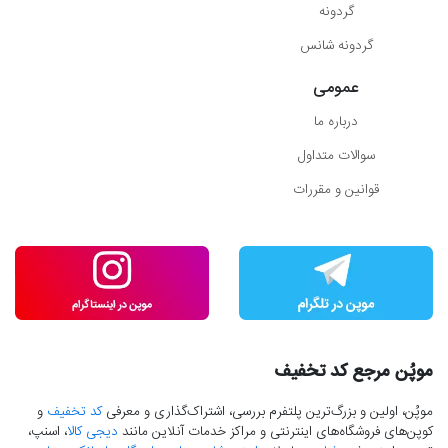
گردونه
گردونه شانس
عمومی
درباره ما
سوالات متداول
قوانین و مقررات
موپُن مرجع کد تخفیف
موپُن، اولین و بزرگ‌ترین پلتفرم بررسی، اشتراک‌گذاری و معرفی
کد تخفیف
و
کوپن‌های فروشگاه‌های اینترنتی و مراکز خدمات آنلاین مانند
دیجی کالا
، اسنپ،