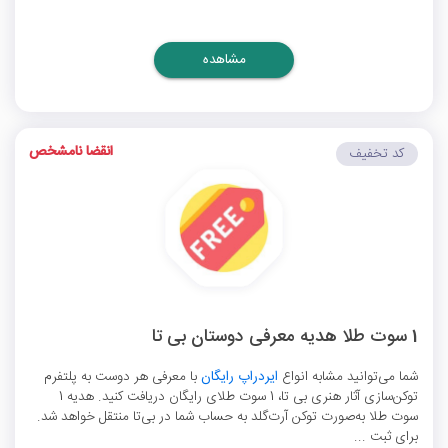
مشاهده
انقضا نامشخص
کد تخفیف
1 سوت طلا هدیه معرفی دوستان بی تا
شما می‌توانید مشابه انواع
ایردراپ رایگان
با معرفی هر دوست به پلتفرم
توکن‌سازی آثار هنری بی تا، 1 سوت طلای رایگان دریافت کنید. هدیه 1
سوت طلا به‌صورت توکن آرت‌گلد به حساب شما در بی‌تا منتقل خواهد شد.
برای ثبت ...