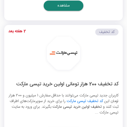
مشاهده
2 هفته بعد
کد تخفیف
کد تخفیف 200 هزار تومانی اولین خرید تپسی مارکت
کاربران جدید تپسی مارکت می‌توانند با حداقل سفارش 1 میلیون و 200 هزار
تومان این
کد تخفیف تپسی مارکت
را برای خرید از سوپرمارکت‌های اطراف
ثبت کنند و
تخفیف اولین خرید تپسی مارکت
بگیرند. برای ورود به سایت
تپسی مارکت ...