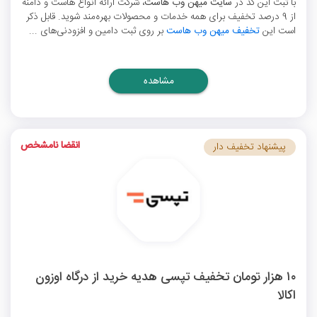
با ثبت این کد در
سایت میهن وب هاست
، شرکت ارائه انواع هاست و دامنه
از 9 درصد تخفیف برای همه خدمات و محصولات بهره‌مند شوید. قابل ذکر
است این
تخفیف میهن وب هاست
بر روی ثبت دامین و افزودنی‌های ...
مشاهده
انقضا نامشخص
پیشنهاد تخفیف دار
۱۰ هزار تومان تخفیف تپسی هدیه خرید از درگاه اوزون
اکالا