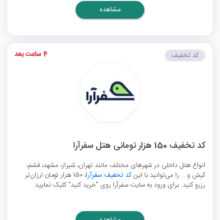
مشاهده
4 ساعت بعد
کد تخفیف
کد تخفیف 150 هزار تومانی هتل سفرآرا
انواع هتل داخلی در شهرهای مختلف مانند تهران، شیراز، مشهد، قشم،
کیش و... را می‌توانید با این
کد تخفیف سفرآرا
، 150 هزار تومان ارزان‌تر
رزرو کنید. برای ورود به سایت سفرآرا روی "خرید کنید" کلیک نمایید.
مشاهده