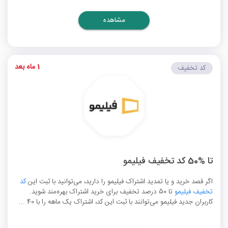
مشاهده
1 ماه بعد
کد تخفیف
تا %50 کد تخفیف فیلیمو
اگر قصد خرید و یا تمدید اشتراک فیلیمو را دارید، می‌توانید با ثبت این
کد
تخفیف فیلیمو
تا 50 درصد تخفیف برای خرید اشتراک بهره‌مند شوید.
کاربران جدید فیلیمو می‌توانند با ثبت این کد، اشتراک یک ماهه را با 40 ...