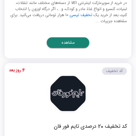
در خرید از سوپرمارکت اینترنتی اکالا از دسته‌های مختلف مانند تنقلات،
لبنیات، کنسرو و انواع غذا، مادر و کودک، و...، اگر درگاه اوزون را انتخاب
کنید، بعد از خرید یک
تخفیف تپسی
10 هزار تومانی دریافت می‌کنید. برای
مشاهده جزییات ...
مشاهده
4 روز بعد
کد تخفیف
کد تخفیف 20 درصدی تایم فور فان