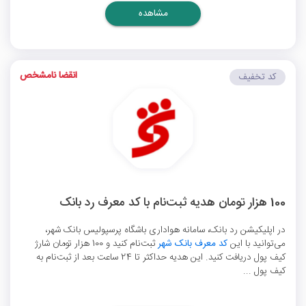
مشاهده
انقضا نامشخص
کد تخفیف
100 هزار تومان هدیه ثبت‌نام با کد معرف رد بانک
در اپلیکیشن رد بانک، سامانه هواداری باشگاه پرسپولیس بانک شهر،
می‌توانید با این
کد معرف بانک شهر
ثبت‌نام کنید و 100 هزار تومان شارژ
کیف پول دریافت کنید. این هدیه حداکثر تا 24 ساعت بعد از ثبت‌نام به
کیف پول ...