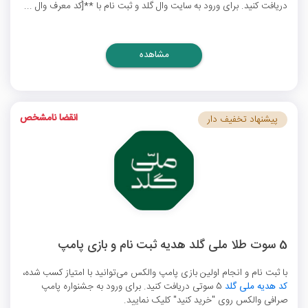
دریافت کنید. برای ورود به سایت وال گلد و ثبت نام با **[کد معرف وال ...
مشاهده
انقضا نامشخص
پیشنهاد تخفیف دار
5 سوت طلا ملی گلد هدیه ثبت نام و بازی پامپ
با ثبت نام و انجام اولین بازی پامپ والکس می‌توانید با امتیاز کسب شده،
کد هدیه ملی گلد
5 سوتی دریافت کنید. برای ورود به جشنواره پامپ
صرافی والکس روی "خرید کنید" کلیک نمایید.