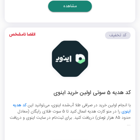
مشاهده
انقضا نامشخص
کد تخفیف
کد هدیه 5 سوتی اولین خرید اینوی
با انجام اولین خرید در صرافی طلا آب‌شده اینوی، می‌توانید این
کد هدیه
اینوی
را در منو کارت هدیه اعمال کنید تا 5 سوت طلای رایگان (معادل
حدود 85 هزار تومان) دریافت کنید. برای ثبت‌نام در سایت اینوی و دریافت
...