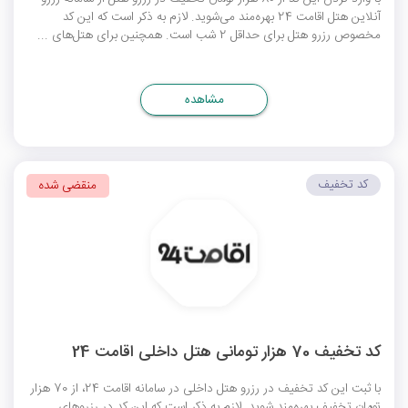
آنلاین هتل اقامت 24 بهره‌مند می‌شوید. لازم به ذکر است که این کد
مخصوص رزرو هتل برای حداقل 2 شب است. همچنین برای هتل‌های ...
مشاهده
کد تخفیف
منقضی شده
کد تخفیف 70 هزار تومانی هتل داخلی اقامت 24
با ثبت این کد تخفیف در رزرو هتل داخلی در سامانه اقامت 24، از 70 هزار
تومان تخفیف بهره‌مند شوید. لازم به ذکر است که این کد در رزروهای