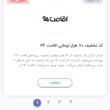
کد تخفیف
منقضی شده
کد تخفیف 70 هزار تومانی اقامت 24
با وارد کردن کد تخفیف از 70 هزار تومان تخفیف رزرو هتل اقامت 24
بهره‌مند می‌شوید. لازم به ذکر است که این کد تخفیف به ازای حداقل 2
شب رزرو هتل اعمال می‌گردد. جهت ورود به وبسایت اقامت 24 بر ...
مشاهده
1
2
3
4