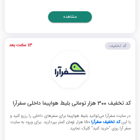
مشاهده
13 ساعت بعد
کد تخفیف
کد تخفیف 300 هزار تومانی بلیط هواپیما داخلی سفرآرا
در سایت سفرآرا می‌توانید بلیط هواپیما برای سفرهای داخلی را رزرو کنید و
با این
کد تخفیف سفرآرا
150 هزار تومان کمتر بپردازید. برای ورود به سایت
سفر آرا روی "خرید کنید" کلیک نمایید.