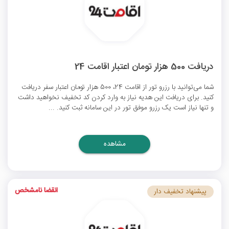
دریافت 500 هزار تومان اعتبار اقامت 24
شما می‌توانید با رزرو تور از اقامت 24، 500 هزار تومان اعتبار سفر دریافت
کنید. برای دریافت این هدیه نیاز به وارد کردن کد تخفیف نخواهید داشت
و تنها نیاز است یک رزرو موفق تور در این سامانه ثبت کنید. ...
مشاهده
انقضا نامشخص
پیشنهاد تخفیف دار