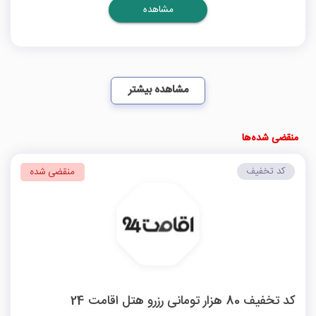
مشاهده
مشاهده بیشتر
منقضی شده‌ها
کد تخفیف
منقضی شده
کد تخفیف 80 هزار تومانی رزرو هتل اقامت 24