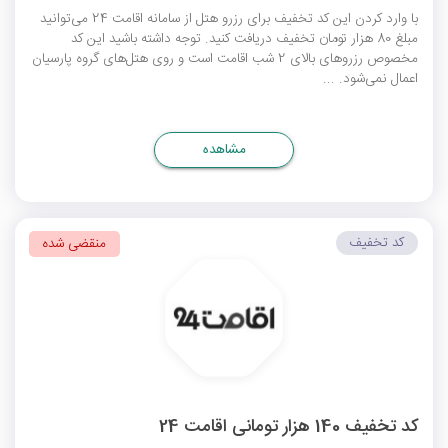
با وارد کردن این کد تخفیف برای رزرو هتل از سامانه اقامت 24 می‌توانید
مبلغ 80 هزار تومان تخفیف دریافت کنید. توجه داشته باشید این کد
مخصوص رزروهای بالای 2 شب اقامت است و روی هتل‌های گروه پارسیان
اعمال نمی‌شود. ...
مشاهده
کد تخفیف
منقضی شده
کد تخفیف 140 هزار تومانی اقامت 24