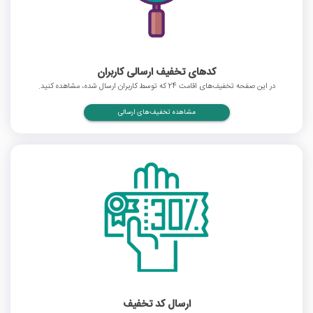
کدهای تخفیف ارسالی کاربران
در این صفحه تخفیف‌های اقامت 24 که توسط کاربران ارسال شده، مشاهده کنید.
مشاهده تخفیف‌های ارسالی
ارسال کد تخفیف