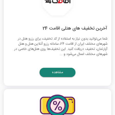
آخرین تخفیف های هتلی اقامت 24
شما می‌توانید بدون نیاز به استفاده از کد تخفیف، برای رزرو هتل در
شهرهای مختلف ایران از اقامت 24، سامانه رزرو آنلاین هتل و هتل
آپارتمان، تخفیف دریافت کنید. این تخفیف‌ها روی هتل‌های خاصی در
شهرهای مختلف اعمال می‌شود و ...
مشاهده