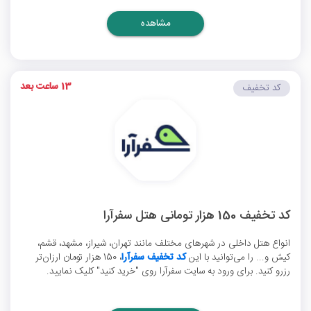
مشاهده
13 ساعت بعد
کد تخفیف
کد تخفیف 150 هزار تومانی هتل سفرآرا
انواع هتل داخلی در شهرهای مختلف مانند تهران، شیراز، مشهد، قشم،
کیش و... را می‌توانید با این
کد تخفیف سفرآرا
، 150 هزار تومان ارزان‌تر
رزرو کنید. برای ورود به سایت سفرآرا روی "خرید کنید" کلیک نمایید.