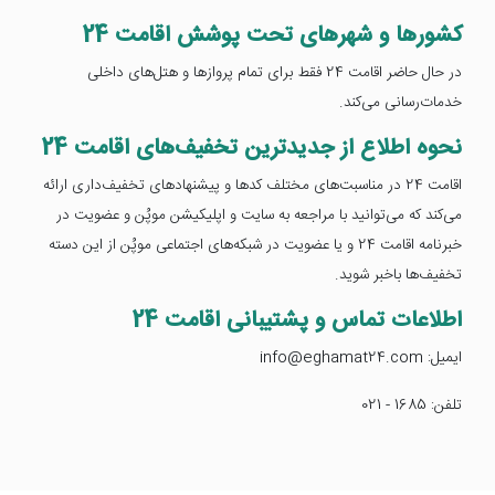
کشورها و شهرهای تحت پوشش اقامت 24
در حال حاضر اقامت 24 فقط برای تمام پروازها و هتل‌های داخلی
خدمات‌رسانی می‌کند.
نحوه اطلاع از جدیدترین تخفیف‌های اقامت 24
اقامت 24 در مناسبت‌های مختلف کدها و پیشنهادهای تخفیف‌داری ارائه
می‌کند که می‌توانید با مراجعه به سایت و اپلیکیشن موپُن و عضویت در
خبرنامه اقامت 24 و یا عضویت در شبکه‌های اجتماعی موپُن از این دسته
تخفیف‌ها باخبر شوید.
اطلاعات تماس و پشتیبانی اقامت 24
ایمیل: info@eghamat24.com
تلفن: 1685 - 021