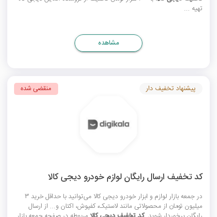
تهیه ...
مشاهده
پیشنهاد تخفیف دار
منقضی شده
کد تخفیف ارسال رایگان لوازم خودرو دیجی کالا
در جمعه بازار لوازم و ابزار خودرو دیجی کالا می‌توانید با حداقل خرید 3
میلیون تومان از محصولاتی مانند لاستیک، کفپوش، اکتان و... از ارسال
رایگان برخوردار شوید.
کد تخفیف دیجی کالا
مربوطه در صفحه جمعه بازار