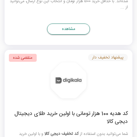
شده‌اند. با حداقل خرید 500 هزار تومان و انتخاب این نوع ارسال، می‌توانید
از ...
مشاهده
پیشنهاد تخفیف دار
منقضی شده
کد هدیه 100 هزار تومانی با اولین خرید طلای دیجیتال
دیجی کالا
شما می‌توانید بدون استفاده از
کد تخفیف دیجی کالا
و با اولین خرید