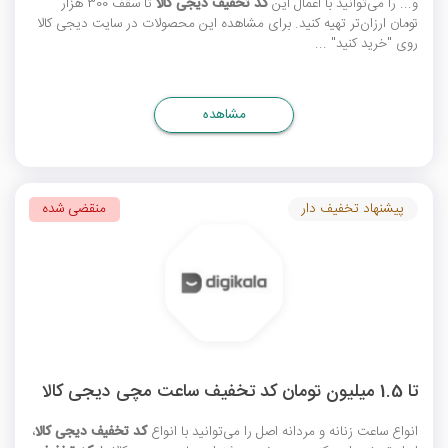
و... را می‌توانید با اعمال این
کد تخفیف دیجی کالا
تا سقف 300 هزار
تومان ارزان‌تر تهیه کنید. برای مشاهده این محصولات در سایت دیجی کالا
روی "خرید کنید" ...
مشاهده
پیشنهاد تخفیف دار
منقضی شده
تا 1.5 میلیون تومان کد تخفیف ساعت مچی دیجی کالا
انواع ساعت زنانه و مردانه اصل را می‌توانید با انواع
کد تخفیف دیجی کالا
،