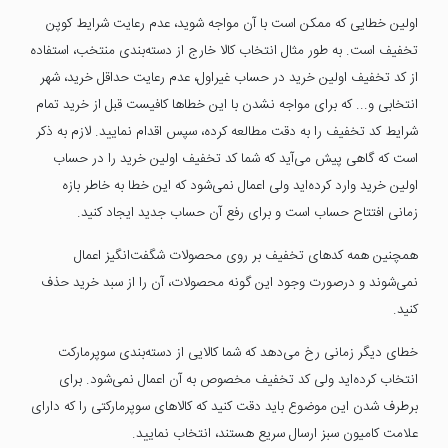
اولین خطایی که ممکن است با آن مواجه شوید، عدم رعایت شرایط کوپن
تخفیف است. به طور مثال انتخاب کالا خارج از دسته‌بندی منتخب، استفاده
از کد تخفیف اولین خرید در حساب غیراول، عدم رعایت حداقل خرید، شهر
انتخابی و... که برای مواجه نشدن با این خطاها کافیست قبل از خرید تمام
شرایط کد تخفیف را به دقت مطالعه کرده، سپس اقدام نمایید. لازم به ذکر
است که گاهی پیش می‌آید که شما کد تخفیف اولین خرید را در حساب
اولین خرید وارد کرده‌اید ولی اعمال نمی‌شود که این خطا به خاطر بازه
زمانی افتتاح حساب است و برای رفع آن حساب جدید ایجاد کنید.
همچنین همه کدهای تخفیف بر روی محصولات شگفت‌انگیز اعمال
نمی‌شوند و درصورت وجود این گونه محصولات، آن را از سبد خرید حذف
کنید.
خطای دیگر زمانی رخ می‌دهد که شما کالایی از دسته‌بندی سوپرمارکت
انتخاب کرده‌اید ولی کد تخفیف مخصوص به آن اعمال نمی‌شود. برای
برطرف شدن این موضوع باید دقت کنید که کالاهای سوپرمارکتی را که دارای
علامت کامیون سبز ارسال سریع هستند، انتخاب نمایید.