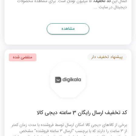
اعمال این
کد تخفیف
، 5 میلیون تومان است. برای مشاهده محصولات
دیجیتال در سایت ...
مشاهده
پیشنهاد تخفیف دار
منقضی شده
کد تخفیف ارسال رایگان 3 ساعته دیجی کالا
برخی از کالاهای دیجی کالا امکان ارسال توسط فروشنده با مدت زمان کمتر
از 3 ساعت را دارند که با برچسب "ارسال 3 ساعته فروشنده" مشخص