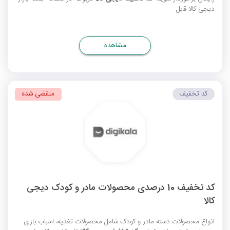
دیجی کالا قابل ...
مشاهده
کد تخفیف
منقضی شده
کد تخفیف 10 درصدی محصولات مادر و کودک دیجی
کالا
انواع محصولات دسته مادر و کودک شامل محصولات تغذیه، اسباب بازی