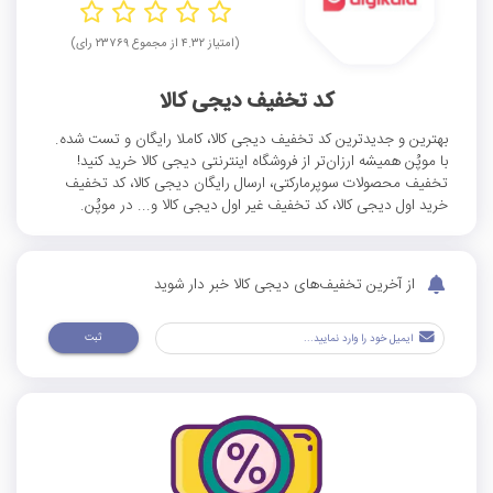
(امتیاز ۴.۳۲ از مجموع ۲۳۷۶۹ رای)
کد تخفیف دیجی کالا
بهترین و جدیدترین کد تخفیف دیجی کالا، کاملا رایگان و تست شده.
با موپُن همیشه ارزان‌تر از فروشگاه اینترنتی دیجی کالا خرید کنید!
تخفیف محصولات سوپرمارکتی، ارسال رایگان دیجی کالا، کد تخفیف
خرید اول دیجی کالا، کد تخفیف غیر اول دیجی کالا و... در موپُن.
از آخرین تخفیف‌های دیجی کالا خبر دار شوید
ثبت