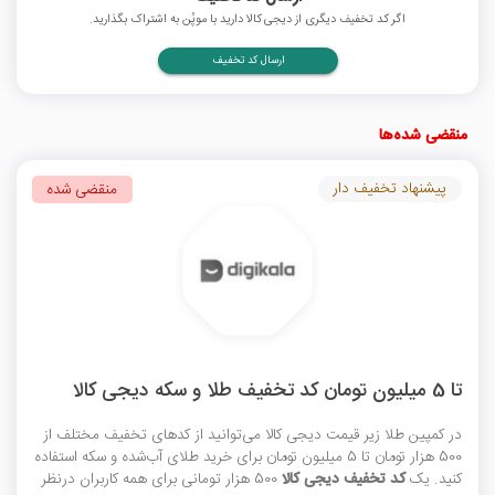
اگر کد تخفیف دیگری از دیجی کالا دارید با موپُن به اشتراک بگذارید.
ارسال کد تخفیف
منقضی شده‌ها
پیشنهاد تخفیف دار
منقضی شده
تا 5 میلیون تومان کد تخفیف طلا و سکه دیجی کالا
در کمپین طلا زیر قیمت دیجی کالا می‌توانید از کدهای تخفیف مختلف از
500 هزار تومان تا 5 میلیون تومان برای خرید طلای آب‌شده و سکه استفاده
کنید. یک
کد تخفیف دیجی کالا
500 هزار تومانی برای همه کاربران درنظر