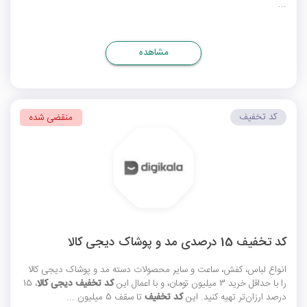
...
مشاهده
کد تخفیف
منقضی شده
کد تخفیف 15 درصدی مد و پوشاک دیجی کالا
انواع لباس، کفش، ساعت و سایر محصولات دسته مد و پوشاک دیجی کالا
را با حداقل خرید 3 میلیون تومان، و با اعمال این
کد تخفیف دیجی کالا
، 15
درصد ارزان‌تر تهیه کنید. این
کد تخفیف
تا سقف 5 میلیون ...