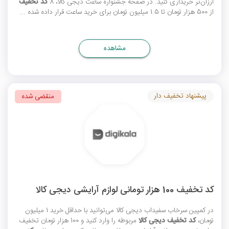
ارزان‌تر خریداری کنید. در صفحه جشنواره ساعت دیجی کالا، 8
کد تخفیف
از 500 هزار تومان تا 1.5 میلیون تومان برای خرید ساعت قرار داده شده ...
مشاهده
پیشنهاد تخفیف دار
منقضی شده
کد تخفیف 100 هزار تومانی لوازم آرایشی دیجی کالا
در کمپین سرخاب سفیداب دیجی کالا می‌توانید با حداقل خرید 1 میلیون
تومان،
کد تخفیف دیجی کالا
مربوطه را وارد کنید و 100 هزار تومان تخفیف