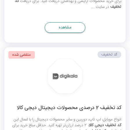
برای خرید محصولات آرایشی و بهداشتی دریافت کنید. برای دریافت
کد
تخفیف
در سایت ...
مشاهده
کد تخفیف
منقضی شده
کد تخفیف 2 درصدی محصولات دیجیتال دیجی کالا
انواع موبایل، لپ تاپ، دوربین و سایر محصولات دیجیتال را با اعمال این
کد تخفیف دیجی کالا
، 2 درصد ارزان‌تر تهیه کنید. حداقل مبلغ خرید برای