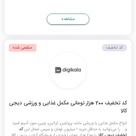
مشاهده
کد تخفیف
منقضی شده
کد تخفیف 200 هزار تومانی مکمل غذایی و ورزشی دیجی
کالا
انواع مکمل غذایی یا ورزشی مانند پروتئین، کراتین، چربی سوز، آمینو اسید
و... را می‌توانید با حداقل خرید 1 میلیون تومان و سپس اعمال این
کد
تخفیف دیجی کالا
، با 200 هزار تومان تخفیف از فروشگاه آنلاین دیجی کالا