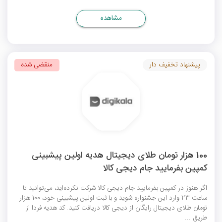
مشاهده
پیشنهاد تخفیف دار
منقضی شده
100 هزار تومان طلای دیجیتال هدیه اولین پیشبینی
کمپین بفرمایید جام دیجی کالا
اگر هنوز در کمپین بفرمایید جام دیجی کالا شرکت نکرده‌اید، می‌توانید تا
ساعت 23 وارد این جشنواره شوید و با ثبت اولین پیشبینی خود، 100 هزار
تومان طلای دیجیتال رایگان از دیجی کالا دریافت کنید. کد هدیه فردا از
طریق ...