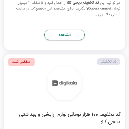
می‌توانید این
کد تخفیف دیجی کالا
را اعمال کنید و تا سقف 2 میلیون
تومان
تخفیف دیجیکالا
بگیرید. برای مشاهده این محصولات در سایت
دیجی کالا روی ...
مشاهده
کد تخفیف
منقضی شده
کد تخفیف 100 هزار تومانی لوازم آرایشی و بهداشتی
دیجی کالا