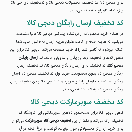
برای دیجی کالا، کد تخفیف محصولات دیجی کالا و کدتخفیف دی جی کالا
ویژه تمام کاربران مشاهده می‌کنید.
کد تخفیف ارسال رایگان دیجی کالا
در هنگام خرید محصولات از فروشگاه اینترنتی دیجی کالا غالبا مشاهده
می‌کنید که هزینه اضافه‌ای تحت عنوان هزینه ارسال به فاکتور خرید شما
اضافه می‌شود که گاهی شما را از خرید منصرف می‌کند. دیجی کالا برای این
منظور کدهای تخفیف ارسال رایگان با عناوینی مانند: کد
ارسال رایگان
دیجی کالا
، کد تخفیف برای ارسال رایگان دیجی کالا، کد تخفیف ارسال
رایگان دیجی کالا بدون محدودیت خرید اول، کد تخفیف دیجی کالا ارسال
رایگان، کد تخفیف ارسال رایگان سوپرمارکت دیجی کالا و بن تخفیف ارسال
رایگان دیجی کالا به شما هدیه می‌دهد.
کد تخفیف سوپرمارکت دیجی کالا
گاهی دیجی کالا برای دسته‌بندی کالاهای سوپرمارکتی این فروشگاه کد
تخفیف ارائه می‌کند و فقط از این
تخفیف دیجی کالا سوپرمارکت
می‌توان
برای خرید ارزان‌تر محصولاتی چون لبنیات، گوشت و مرغ، تخم مرغ،