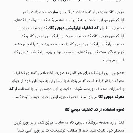
دیجی کالا علاوه بر ارائه خدمات در قالب وبسایت، محصولات را در
اپلیکیشن موبایلی خود نیزبه کاربران عرضه می‌کند که می‌توانند با کدهای
تخفیفی از قبیل:
کد تخفیف اپلیکیشن دیجی کالا
، کد تخفیف خرید از
اپلیکیشن دیجی کالا، کد تخفیف سایت و اپلیکیشن دیجی کالا و کد
تخفیف رایگان اپلیکیشن دیجی کالا با تخفیف خرید خود را انجام دهند.
لازم به ذکر است که این کدهای تخفیف تنها بر روی اپلیکیشن دیجی کالا
اعمال می‌شوند.
همچنین این فروشگاه برای هر کاربر به صورت اختصاصی کدهای تخفیف
معرف درنظر گرفته است که می‌توانند با ارسال آن به دوستان خود از جوایز
و امتیازات مختلف بهره‌مند شوند. علاوه بر این دوستان نیز با استفاده از
کد
معرف دیجی کالا
می‌توانند با تخفیف ویژه اولین خرید خود را ثبت کنند.
نحوه استفاده از كد تخفيف ديجي كالا
ابتدا وارد صفحه فروشگاه دیجی کالا در سایت موپُن شده و بر روی کوپن
مدنظر خود کلیک کنید. بعد از مطالعه توضیحات کد بر روی "کپی کنید"