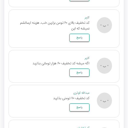
کاربر
کد تخفیف بالای ۶۰ تومن بزارین خب، هزینه ارسالشم
نمیشه که این
پاسخ
کاربر
اگه میشه کد تخفیف ۶۰ هزار تومانی بذارید
پاسخ
عبدالله کوثری
کد تخفیف ۷۰ تومنی بذارید
پاسخ