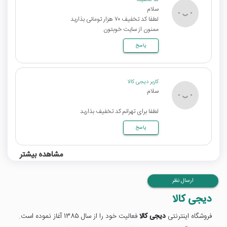
کد تخفیف
سلام
لطفا کد تخفیف ۷۰ هزار تومانی بذارید
ممنون از سایت خوبتون
پاسخ
کاربر دیجی کالا
سلام
لطفا برای تهرانم کد تخفیف بذارید
پاسخ
مشاهده بیشتر
ارسال نظر
دیجی کالا
فروشگاه اینترنتی
دیجی کالا
فعالیت خود را از سال 1385 آغاز نموده است.