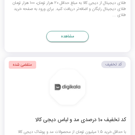
طلای دیجیتال از دیجی کالا به مبلغ حداقل 20 هزار تومان، 100 هزار تومان
طلای دیجیتال رایگان و اضافه‌تر دریافت کنید. برای ورود به صفحه خرید
طلای ...
مشاهده
کد تخفیف
منقضی شده
کد تخفیف 10 درصدی مد و لباس دیجی کالا
با حداقل خرید 1.5 میلیون تومان از محصولات مد و پوشاک دیجی کالا