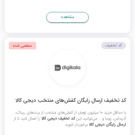
مشاهده
کد تخفیف
منقضی شده
کد تخفیف ارسال رایگان کفش‌های منتخب دیجی کالا
با حداقل خرید 10 میلیون تومان از کفش‌های منتخب از برندهای ریباک،
آدیداس، پوما و... می‌توانید این
کد تخفیف دیجی کالا
را اعمال کنید تا از
ارسال رایگان دیجی کالا
برخوردار شوید.