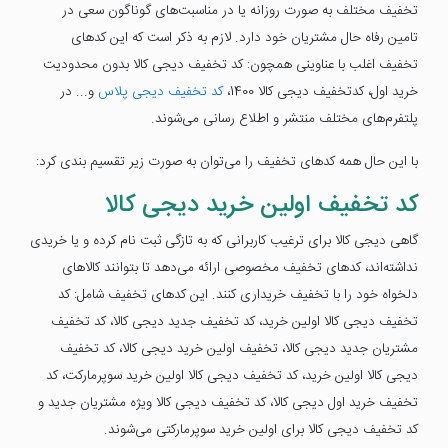
تخفیف مختلف به صورت روزانه یا در مناسبت‌های گوناگون سعی در
تامین رفاه حال مشتریان خود دارد. لازم به ذکر است که این کدهای
تخفیف اغلب با عناوینی همچون: کد تخفیف دیجی کالا بدون محدودیت
خرید اول، کدتخفیف دیجی کالا 1400،
کد تخفیف دیجی پلاس
و... در
پلتفرم‌های مختلف منتشر و اطلاع رسانی می‌شوند.
با این حال همه کدهای تخفیف را می‌توان به صورت زیر تقسیم بندی کرد:
کد تخفیف اولین خرید دیجی کالا
گاهی دیجی کالا برای ترغیب کاربرانی که به تازگی ثبت نام کرده‌ و یا خریدی
نداشته‌اند، کدهای تخفیف مخصوصی ارائه می‌دهد تا بتوانند کالاهای
دلخواه خود را با تخفیف خریداری کنند. این کدهای تخفیف شامل: کد
تخفیف دیجی کالا اولین خرید، کد تخفیف جدید دیجی کالا، کد تخفیف
مشتریان جدید دیجی کالا، تخفیف اولین خرید دیجی کالا، کد تخفیف
دیجی کالا اولین خرید، کد تخفیف دیجی کالا اولین خرید سوپرمارکت، کد
تخفیف خرید اول دیجی کالا، کد تخفیف دیجی کالا ویژه مشتریان جدید و
کد تخفیف دیجی کالا برای اولین خرید سوپرمارکتی می‌شوند.