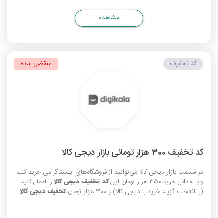
مشاهده
کد تخفیف
منقضی شده
کد تخفیف 300 هزار تومانی بازار دیجی کالا
در قسمت بازار دیجی کالا می‌توانید از فروشگاه‌های اینستاگرامی خرید کنید
و با حداقل خرید 350 هزار تومان این
کد تخفیف دیجی کالا
را اعمال کنید
(با انتخاب گزینه خرید با دیجی کالا) و 300 هزار تومان
تخفیف دیجی کالا
...