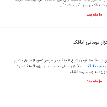
 اتاقک بر روی "خرید کنید" ...
10 ماه بعد
با رزرو حداقل 1 میلیون و 500 هزار تومان انواع اقامتگاه در سراسر کشور از طریق پلتفرم
تخفیف اتاقک
از 70 هزار تومان تخفیف برای رزرو اقامتگاه خود
ورود به وب‌سایت اتاقک ...
10 ماه بعد