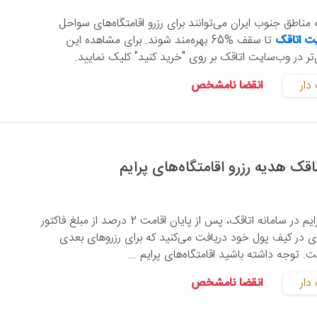
ه مناطق جنوب ایران می‌توانند برای رزرو اقامتگاه‌های سواحل
ت اتاقک
تا سقف %65 بهره‌مند شوند. برای مشاهده این
زان‌تر در وب‌سایت اتاقک بر روی "خرید کنید" کلیک نمایید.
دار
انقضا نامشخص
تاقک هدیه رزرو اقامتگاه‌های پرایم
با رزرو اقامتگاه‌های پرایم در سامانه اتاقک، پس از پایان اقامت 2 درصد از مبلغ فاکتور
دی در کیف پول خود دریافت می‌کنید که برای رزروهای بعدی
. توجه داشته باشید اقامتگاه‌های پرایم ...
دار
انقضا نامشخص