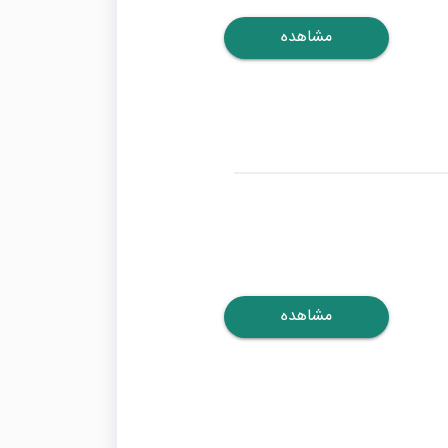
مشاهده
مشاهده