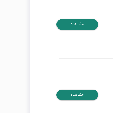
مشاهده
مشاهده