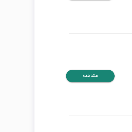
مشاهده