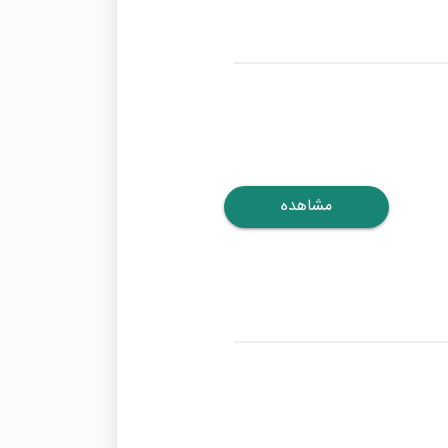
مشاهده