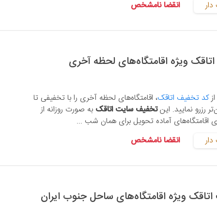
دار
انقضا نامشخص
از
کد تخفیف اتاقک
، اقامتگاه‌های لحظه آخری را با تخفیفی تا
تخفیف سایت اتاقک
به صورت روزانه از
دار
انقضا نامشخص