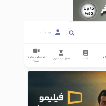
ورود / ثبت نام
 و
موسیقی، تئاتر و
کتاب
مشاوره و آموزش
سینما