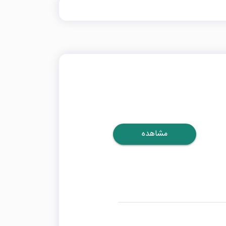
مشاهده