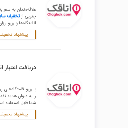
علاقه‌مندان به سفر ب
جنوبی از
تخفیف سای
اقامتگاه‌ها و رزرو ار
پیشنهاد تخفیف 
دریافت اعتبار ا
را به عنوان هدیه نق
شما قابل استفاده است
پیشنهاد تخفیف 