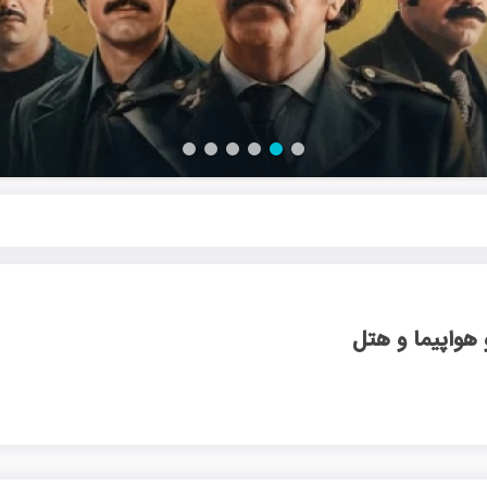
هواپیما و هتل