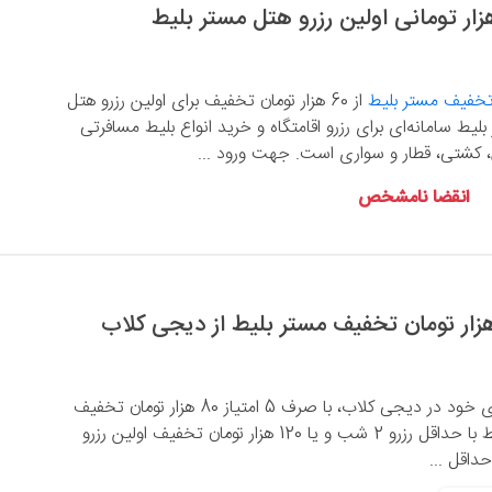
تخفیف مستر بلیط
از 60 هزار تومان تخفیف برای اولین رزرو هتل
بلیط سامانه‌ای برای رزرو اقامتگاه و خرید انواع بلیط مسافرتی
، کشتی، قطار و سواری است. جهت ورود ...
انقضا نامشخص
با استفاده از امتیازهای خود در دیجی کلاب، با صرف 5 امتیاز 80 هزار تومان تخفیف
رزرو هتل از مستر بلیط با حداقل رزرو 2 شب و یا 120 هزار تومان تخفیف اولین رزرو
حداقل ...