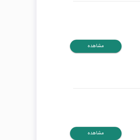
مشاهده
مشاهده