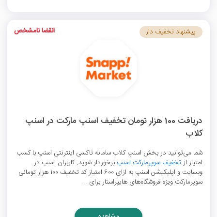
انقضا نامشخص
پیشنهاد تخفیف دار
دریافت 100 هزار تومان تخفیف اسنپ مارکت در اسنپ
کلاب
شما می‌توانید در بخش اسنپ کلاب سامانه تاکسی اینترنتی اسنپ با کسب
امتیاز از
تخفیف سوپرمارکت اسنپ
برخوردار شوید. کاربران اسنپ در
وبسایت و اپلیکیشن اسنپ به ازای 600 امتیاز کد تخفیف 100 هزار تومانی
سوپرمارکت ویژه فروشگاه‌های هایپراستار برای ...
مشاهده