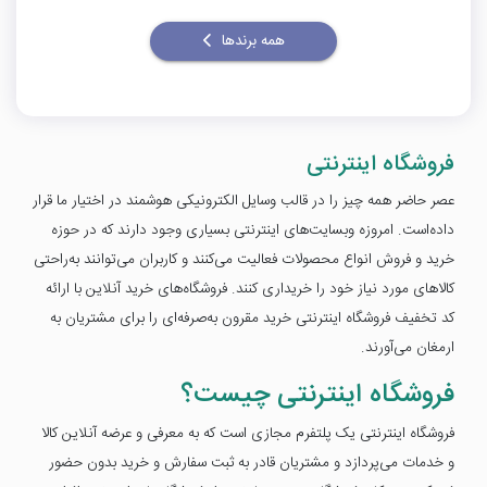
همه برندها
فروشگاه اینترنتی
عصر حاضر همه چیز را در قالب وسایل الکترونیکی هوشمند در اختیار ما قرار
داده‌است. امروزه وبسایت‌های اینترنتی بسیاری وجود دارند که در حوزه
خرید و فروش انواع محصولات فعالیت می‌کنند و کاربران می‌توانند به‌راحتی
کالاهای مورد نیاز خود را خریداری کنند. فروشگاه‎‌های خرید آنلاین با ارائه
کد تخفیف فروشگاه اینترنتی خرید مقرون به‌صرفه‌ای را برای مشتریان به
ارمغان می‌آورند.
فروشگاه اینترنتی چیست؟
فروشگاه اینترنتی یک پلتفرم مجازی است که به معرفی و عرضه آنلاین کالا
و خدمات می‌پردازد و مشتریان قادر به ثبت سفارش و خرید بدون حضور