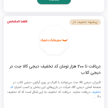
انقضا نامشخص
پیشنهاد تخفیف دار
دریافت تا 200 هزار تومان کد تخفیف دیجی کالا جت در
دیجی کلاب
کاربران دیجی کالا جت می‌توانند با کلیک بر روی آیکون دیجی کلاب در
صفحه اصلی دیجی کالا، شرکت در بازی‌های این بخش و کسب امتیاز،
کد
تخفیف
دریافت نمایند. دریافت کد تخفیف به این شکل است که کد تخفیف
40 ...