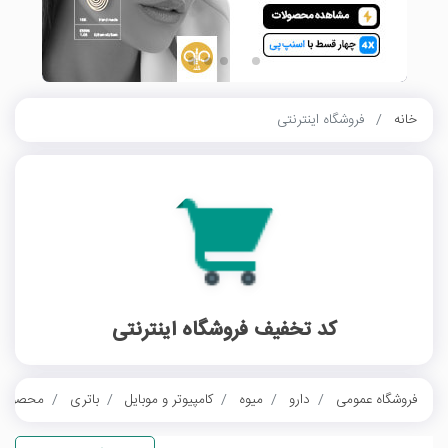
خانه
فروشگاه اینترنتی
کد تخفیف فروشگاه اینترنتی
فروشگاه عمومی
دارو
میوه
کامپیوتر و موبایل
باتری
محصولات