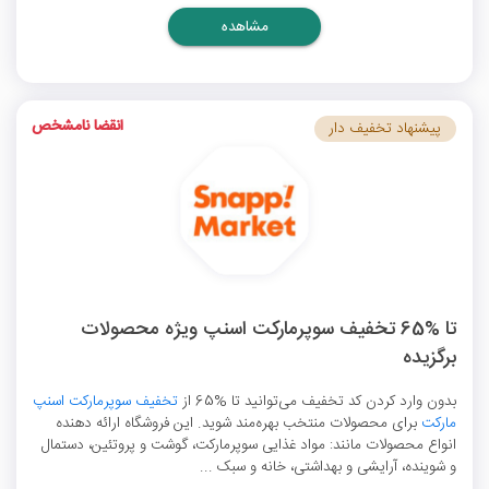
مشاهده
انقضا نامشخص
پیشنهاد تخفیف دار
تا %65 تخفیف سوپرمارکت اسنپ ویژه محصولات
برگزیده
بدون وارد کردن کد تخفیف می‌توانید تا %65 از
تخفیف سوپرمارکت اسنپ
مارکت
برای محصولات منتخب بهره‌مند شوید. این فروشگاه ارائه دهنده
انواع محصولات مانند: مواد غذایی سوپرمارکت، گوشت و پروتئین، دستمال
و شوینده، آرایشی و بهداشتی، خانه و سبک ...