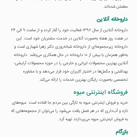
مطمئن شده‌اند.
داروخانه آنلاین
داروخانه آنلاین از سال ۱۳۹۶ فعالیت خود را آغاز کرده و از ساعت ۹ الی ۲۴
در هفت روز هفته به‌صورت آنلاین در خدمت مشتریان خود است. این
داروخانه زیرمجموعه‌ای از داروخانه شبانه‌روزی دکتر زهرا شهبازی است و
به‌طور همزمان با بیش از ۱۰ داروخانه در حال همکاری می‌باشد. داروخانه
آنلاین بهترین محصولات ایرانی و خارجی را در حوزه محصولات آرایشی-
بهداشتی و مکمل‌ها در اختیار کاربران خود قرار می‌دهد و با مشاوره
تخصصی به‌صورت رایگان بهترین خدمات را ارائه می‌کند.
فروشگاه اینترنتی میوه
خرید و فروش اینترنتی میوه به تازگی بین مردم جا افتاده است. میوه‌های
تازه و آب‌داری که در هر فصل یافت می‌شود را می‌توان از مجموعه‌هایی که
به فروش اینترنتی میوه می‌پردازند تهیه کرد.
بازرگام