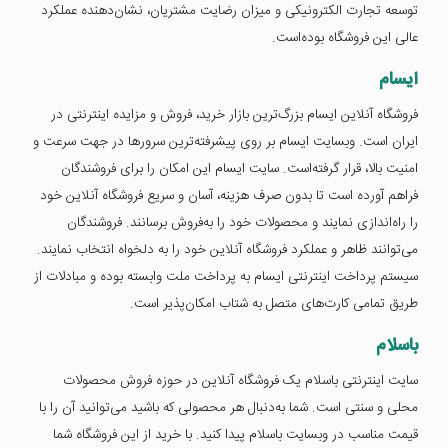
توسعه تجارت الکترونیکی و میزان رضایت مشتریان، نشان‌دهنده عملکرد
عالی این فروشگاه بوده‌است.
ایسام
فروشگاه آنلاین ایسام بزرگ‌ترین بازار خرید، فروش و مزایده اینترنتی در
ایران است. وبسایت ایسام بر روی پیشرفته‌ترین سرورها در جهت سرعت و
امنیت بالا، قرار گرفته‌است. سایت ایسام این امکان را برای فروشندگان
فراهم آورده است تا بدون صرف هزینه، آسان و سریع فروشگاه آنلاین خود
را راه‌اندازی نمایند و محصولات خود را به‌فروش برسانند. فروشندگان
می‌توانند ظاهر و عملکرد فروشگاه آنلاین خود را به دلخواه انتخاب نمایند.
سیستم پرداخت اینترنتی ایسام به پرداخت ملت وابسته بوده و مبادلات از
طریق تمامی کارت‌های متصل به شتاب امکان‌پذیر است.
باسلام
سایت اینترنتی باسلام یک فروشگاه آنلاین در حوزه فروش محصولات
محلی و سنتی است. شما به‌دنبال هر محصولی که باشید می‌توانید آن را با
قیمت مناسب در وبسایت باسلام پیدا کنید. با خرید از این فروشگاه شما