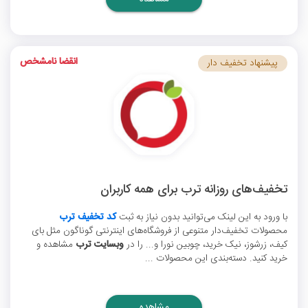
انقضا نامشخص
پیشنهاد تخفیف دار
تخفیف‌های روزانه ترب برای همه کاربران
با ورود به این لینک می‌توانید بدون نیاز به ثبت
کد تخفیف ترب
محصولات تخفیف‌دار متنوعی از فروشگاه‌های اینترنتی گوناگون مثل بای
کیف، زرشوز، نیک خرید، چوبین نورا و... را در
وبسایت ترب
مشاهده و
خرید کنید. دسته‌بندی این محصولات ...
مشاهده