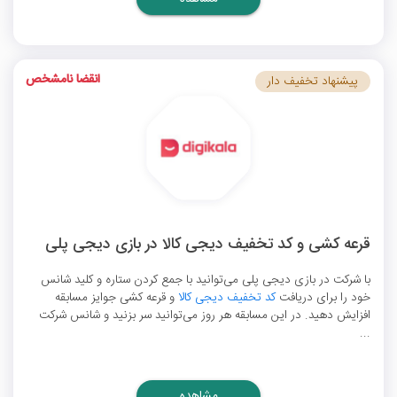
انقضا نامشخص
پیشنهاد تخفیف دار
قرعه کشی و کد تخفیف دیجی کالا در بازی دیجی پلی
با شرکت در بازی دیجی پلی می‌توانید با جمع کردن ستاره و کلید شانس
خود را برای دریافت
کد تخفیف دیجی کالا
و قرعه کشی جوایز مسابقه
افزایش دهید. در این مسابقه هر روز می‌توانید سر بزنید و شانس شرکت
...
مشاهده