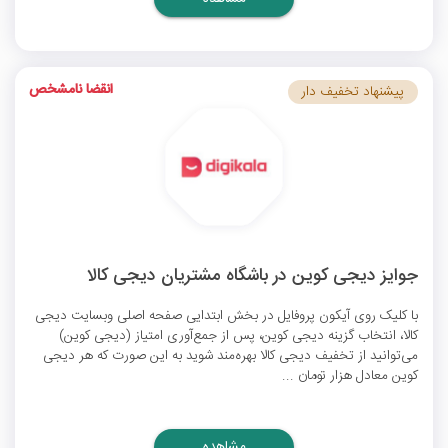
انقضا نامشخص
پیشنهاد تخفیف دار
جوایز دیجی کوین در باشگاه مشتریان دیجی کالا
با کلیک روی آیکون پروفایل در بخش ابتدایی صفحه اصلی وبسایت دیجی
کالا، انتخاب گزینه دیجی کوین، پس از جمع‌آوری امتیاز (دیجی کوین)
می‌توانید از تخفیف دیجی کالا بهره‌مند شوید به این صورت که هر دیجی
کوین معادل هزار تومان ...
مشاهده