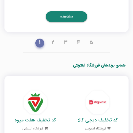
مشاهده
1
2
3
4
5
همه‌ی برندهای فروشگاه اینترنتی
کد تخفیف دیجی کالا
کد تخفیف هفت میوه
فروشگاه اینترنتی
فروشگاه اینترنتی