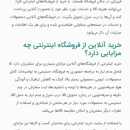
فیزیکی در مکان فروشگاه هستند.‌ با خرید از فروشگاه‌های اینترنتی افراد
می‌توانند هزینه کالا و خدمات مورد نظر خود را به‌صورت آنلاین پرداخت
کنند و آن‌ها را درب منزل تحویل بگیرند. در فروشگاه‌‌های آنلاین محصولات
و خدمات در دسته‌های متفاوتی طبقه‌بندی شده و برای هر یک اطلاعات و
جزئیات آن ذکر می‌شود.
خرید آنلاین از فروشگاه اینترنتی چه
مزایایی دارد؟
خرید اینترنتی از فروشگاه‌های آنلاین مزایای بسیاری برای مشتریان دارد که
شامل عدم نیاز به مراجعه حضوری به فروشگاه، دسترسی به توضیحات کامل
محصولات، تنوعی محصولی بسیار بالا، کمک به کاهش ترافیک و آلودگی
هوا، صرفه‌جویی در هزینه‌ها با توجه و تخفیف‌ها، ثبت سفارش در چند
دقیقه و صرفه‌جویی در زمان، تحویل کالا درب منزل و عدم نیاز به حمل کالا،
دسترسی به محصولات مورد نیاز در هر ساعتی از شبانه‌روز و استفاده از
نظرات دیگر مشتریان و امکان مقایسه کالاها می‌باشد.
با استفاده از سایت خرید اینترنتی برای صاحبان کسب و کارها نیز مزایای