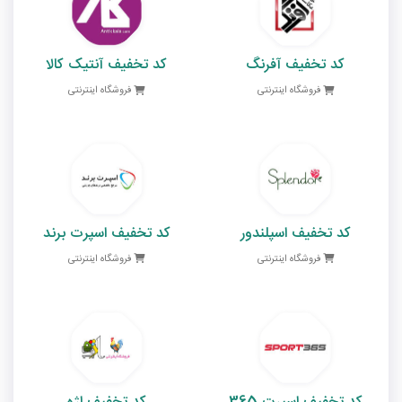
کد تخفیف آفرنگ
کد تخفیف آنتیک کالا
فروشگاه اینترنتی
فروشگاه اینترنتی
کد تخفیف اسپلندور
کد تخفیف اسپرت برند
فروشگاه اینترنتی
فروشگاه اینترنتی