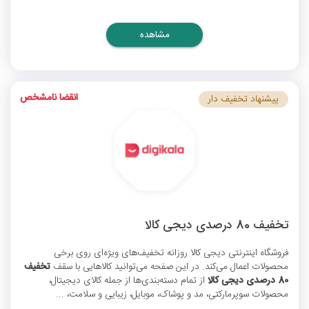
مشاهده
انقضا نامشخص
پیشنهاد تخفیف دار
تخفیف 80 درصدی دیجی کالا
فروشگاه اینترنتی دیجی کالا روزانه تخفیف‌های ویژه‌ای روی برخی
محصولات اعمال می‌کند. در این صفحه می‌توانید کالاهایی با سقف
تخفیف
80 درصدی دیجی کالا
از تمام دسته‌بندی‌ها از جمله کالای دیجیتال،
محصولات سوپرمارکتی، مد و پوشاک، موبایل، زیبایی و سلامت، ...