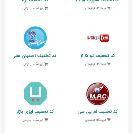
کد تخفیف اسپرت 365
کد تخفیف اژه
فروشگاه اینترنتی
فروشگاه اینترنتی
کد تخفیف الو 125
کد تخفیف اصفهان هنر
فروشگاه اینترنتی
فروشگاه اینترنتی
کد تخفیف ام پی سی
کد تخفیف ایزی بازار
فروشگاه اینترنتی
فروشگاه اینترنتی