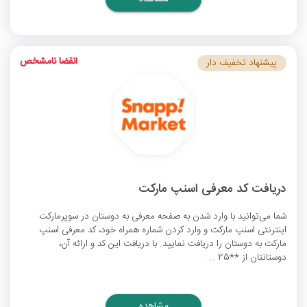
انقضا نامشخص
پیشنهاد تخفیف دار
دریافت کد معرفی اسنپ مارکت
شما می‌توانید با وارد شدن به صفحه معرفی به دوستان در سوپرمارکت
اینترنتی اسنپ مارکت و وارد کردن شماره همراه خود، کد معرفی اسنپ
مارکت به دوستان را دریافت نمایید. با دریافت این کد و ارائه آن،
دوستانتان از **25 ...
مشاهده