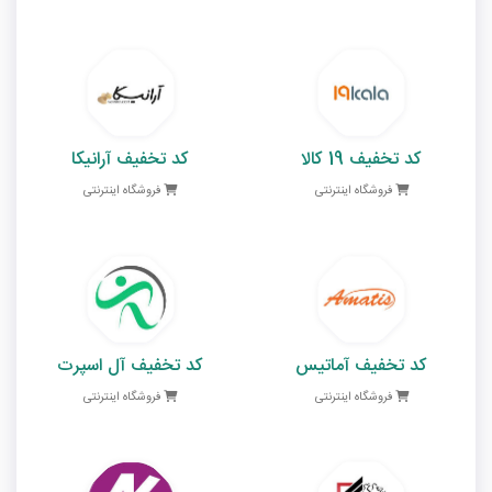
کد تخفیف 19 کالا
کد تخفیف آرانیکا
فروشگاه اینترنتی
فروشگاه اینترنتی
کد تخفیف آماتیس
کد تخفیف آل اسپرت
فروشگاه اینترنتی
فروشگاه اینترنتی