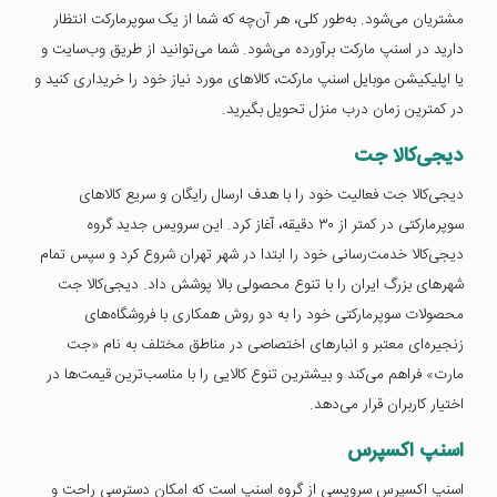
مشتریان می‌شود. به‌طور کلی، هر آن‌چه که شما از یک سوپرمارکت انتظار
دارید در اسنپ مارکت برآورده می‌شود. شما می‌توانید از طریق وب‌سایت و
یا اپلیکیشن موبایل اسنپ مارکت، کالاهای مورد نیاز خود را خریداری کنید و
در کمترین زمان درب منزل تحویل بگیرید.
دیجی‌کالا جت
دیجی‌کالا جت فعالیت خود را با هدف ارسال رایگان و سریع کالاهای
سوپرمارکتی در کمتر از ۳۰ دقیقه، آغاز کرد. این سرویس جدید گروه
دیجی‌کالا خدمت‌رسانی خود را ابتدا در شهر تهران شروع کرد و سپس تمام
شهرهای بزرگ ایران را با تنوع محصولی بالا پوشش داد. دیجی‌کالا جت
محصولات سوپرمارکتی خود را به دو روش همکاری با فروشگاه‌های
زنجیره‌ای معتبر و انبارهای اختصاصی در مناطق مختلف به نام «جت‌
مارت» فراهم می‌کند و بیشترین تنوع کالایی را با مناسب‌ترین قیمت‌ها در
اختیار کاربران قرار می‌دهد.
اسنپ اکسپرس
اسنپ اکسپرس سرویسی از گروه اسنپ است که امکان دسترسی راحت و