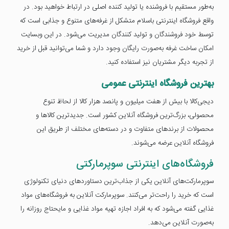
به‌طور مستقیم با فروشنده یا تولید کننده اصلی در ارتباط خواهید بود. در
واقع فروشگاه اینترنتی باسلام متشکل از غرفه‌های متنوع و جذابی است که
توسط خود فروشندگان و تولید کنندگان مدیریت می‌شود. در این وبسایت
امکان ساخت غرفه به‌صورت رایگان وجود دارد و شما می‌توانید قبل از خرید
از تجربه دیگر مشتریان نیز استفاده کنید.
بهترین فروشگاه اینترنتی عمومی
دیجی‌کالا با بیش از هفت میلیون و پانصد هزار کالا از لحاظ تنوع
محصولی، بزرگ‌ترین فروشگاه آنلاین کشور است. جدیدترین کالاها و
محصولات از برندهای متفاوت و در دسته‌های مختلف از طریق این
فروشگاه آنلاین عرضه می‌شوند.
فروشگاه‌های اینترنتی سوپرمارکتی
سوپرمارکت‌های آنلاین یکی از جذاب‌ترین دستاوردهای دنیای تکنولوژی
است که خرید را راحت‌تر می‌کنند. سوپرمارکت آنلاین به فروشگاه‌های مواد
غذایی گفته می‌شود که به افراد اجازه تهیه مواد غذایی و مایحتاج روزانه را
به‌صورت آنلاین می‌دهد.