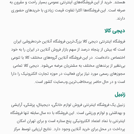
هستند. خرید از این فروشگاه‌های اینترنتی عمومی بسیار راحت و مقرون به
صرفه است. این فروشگاه‌ها اکثرا تفاوت قیمت زیادی با خریدهای حضوری
دارند.
دیجی کالا
فروشگاه اینترنتی دیجی کالا بزرگ‌ترین فروشگاه آنلاین خرده‌فروشی ایران
است که بیش از پنجاه درصد از سهم بازار فروش آنلاین در ایران را به خود
اختصاص داده‌است. در این فروشگاه آنلاین گروه‌های مختلف کالا با تنوعی
بی‌نظیر از برندهای مختلف به مشتریان عرضه می‌شود. دیجی کالا تمامی
مجوزهای رسمی مورد نیاز برای فعالیت در حوزه تجارت الکترونیک را دارا
است و در حال حاضر پرمخاطب‌ترین وب‌سایت کشور است.
زنبیل
زنبیل یک فروشگاه اینترنتی فروش لوازم خانگی، دیجیتال، پزشکی، آرایشی
و بهداشتی و لوازم ورزشی است. این فروشگاه با ده سال سابقه تنها فروشگاه
اینترنتی با نماد اعتماد الکترونیکی پنج ستاره است و برای تهران امکان
پرداخت در محل برای خرید آنلاین وجود دارد. نتایج ارزیابی توسط مرکز