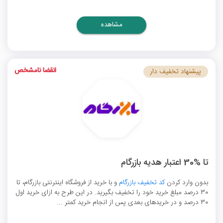
مشاهده
انقضا نامشخص
پیشنهاد تخفیف دار
تا %30 اعتبار هدیه بازرگام
بدون وارد کردن
کد تخفیف بازرگام
و با خرید از فروشگاه اینترنتی بازرگام، تا
30 درصد مبلغ خرید خود را تخفیف بگیرید. در این طرح به ازای خرید اول
30 درصد و در خرید‌های بعدی پس از انجام خرید کمتر ...