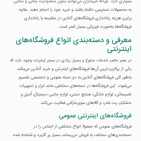
بسیاری دارد. چراکه خریداران می‌توانند بدون محدودیت زمانی و مکانی
به محصولات دسترسی داشته باشند و خرید خود را انجام دهند. علاوه
براین، هزینه راه‌اندازی فروشگاه‌های آنلاین در مقایسه با راه‌اندازی
فروشگاه‌ها به‌صورت فیزیکی بسیار کمتر است.
معرفی و دسته‌بندی انواع فروشگاه‌های
اینترنتی
در عصر حاضر خدمات متنوع و بسیار زیادی در بستر اینترنت وجود دارد که
یکی از پرکاربردترین آن‌ها فروشگاه‌های اینترنتی و خرید آنلاین می‌باشد.
به‌طور کلی فروشگاه‌های آنلاین به دو دسته عمومی و تخصصی تقسیم
می‌شوند. این فروشگاه‌ها در دسته‌های مختلفی مانند ابزار و تجهیزات
تاسیساتی، لوازم خانگی، صنایع دستی، لوازم جانبی دیجیتال، آجیل و
خشکبار، پت شاپ و کالاهای سوپرمارکتی فعالیت می‌کنند.
فروشگاه‌های اینترنتی عمومی
فروشگاه‌های عمومی که معمولا انواع مختلفی از اجناس را در
دسته‌بندی‌های مختلف به فروش می‌رساند، بسیار پر کاربرد و شناخته شده