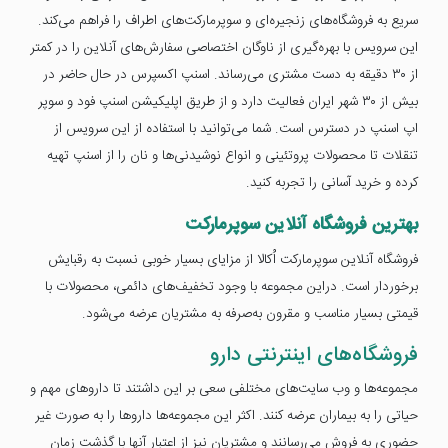
سریع به فروشگاه‌های زنجیره‌ای و سوپرمارکت‌های اطراف را فراهم می‌کند.
این سرویس با بهره‌گیری از ناوگان اختصاصی سفارش‌های آنلاین را در کمتر
از ۳۰ دقیقه به دست مشتری می‌رساند. اسنپ اکسپرس در حال حاضر در
بیش از ۳۰ شهر ایران فعالیت دارد و از طریق اپلیکیشن اسنپ فود و سوپر
اپ اسنپ در دسترس است. شما می‌توانید با استفاده از این سرویس از
تنقلات تا محصولات پروتئینی و انواع نوشیدنی‌ها و نان را از اسنپ تهیه
کرده و خرید آسانی را تجربه کنید.
بهترین فروشگاه آنلاین سوپرمارکت
فروشگاه آنلاین سوپرمارکت اُکالا از مزایای بسیار خوبی نسبت به رقبایش
برخوردار است. دراین مجموعه با وجود تخفیف‌های دائمی، محصولات با
قیمتی بسیار مناسب و مقرون به‌صرفه به مشتریان عرضه می‌شود.
فروشگاه‌های اینترنتی دارو
مجموعه‌ها و وب سایت‌های مختلفی سعی بر این داشتند تا داروهای مهم و
حیاتی را به بیماران عرضه‌ کنند. اکثر این مجموعه‌ها داروها را به صورت غیر
حضوری به فروش می‌رسانند و مشتریان نیز از اعتبار آنها با گذشت زمان