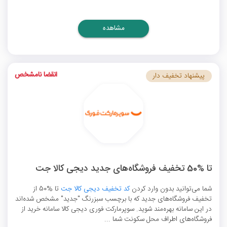
مشاهده
انقضا نامشخص
پیشنهاد تخفیف دار
تا %50 تخفیف فروشگاه‌های جدید دیجی کالا جت
شما می‌توانید بدون وارد کردن
کد تخفیف دیجی کالا جت
تا %50 از
تخفیف فروشگاه‌های جدید که با برچسب سبزرنگ "جدید" مشخص شده‌اند
در این سامانه بهره‌مند شوید. سوپرمارکت فوری دیجی کالا سامانه خرید از
فروشگاه‌های اطراف محل سکونت شما ...