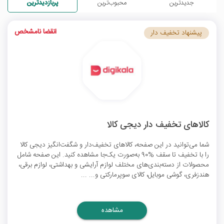
جدیدترین
محبوب‌ترین
پربازدیدترین
انقضا نامشخص
پیشنهاد تخفیف دار
کالاهای تخفیف دار دیجی کالا
شما می‌توانید در این صفحه، کالاهای تخفیف‌‌دار و شگفت‌انگیز دیجی کالا
را با تخفیف تا سقف %90 به‌صورت یک‌جا مشاهده کنید. این صفحه شامل
محصولات از دسته‌بندی‌های مختلف لوازم آرایشی و بهداشتی، لوازم برقی،
هندزفری، گوشی موبایل، کالای سوپرمارکتی و... ...
مشاهده