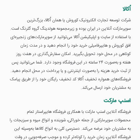
اُکالا
شرکت توسعه تجارت الکترونیک کوروش یا همان اُکالا، بزرگ‌ترین
سوپرمارکت آنلاین در ایران بوده و زیرمجموعه هولدینگ گروه گلرنگ است.
با استفاده از سایت و اپلیکیشن اُکالا می‌توانید از سوپرمارکت‌های زنجیره‌ای
افق کوروش و هایپرفامیلی خرید خود را انجام دهید و در مدت زمان
کوتاهی در محل خود تحویل بگیرید. امکان سفارش‌گذاری در هفت روز
هفته و به‌صورت ۲۴ ساعته در این فروشگاه وجود دارد. شما می‌توانید پس
از ثبت خرید هزینه را به‌صورت اینترنتی و یا پرداخت در محل انجام دهید.
فروشگاه‌های همواره تخفیف اُکالا کد تخفیف رایگان خود را از طریق پیامک
به مشتریان خود ارسال می‌کند.
اسنپ مارکت
فروشگاه آنلاین اسنپ مارکت با همکاری فروشگاه هایپراستار تمام
محصولات سوپرمارکتی از جمله خوراکی، شوینده و انواع میوه و سبزیجات را
به مشتریان خود عرضه می‌کند. دسترسی کلی به انواع کالاها به‌وسیله این
فروشگاه آنلاین، زمان خرید را کوتاه‌تر کرده و موجب صرفه‌جویی در وقت