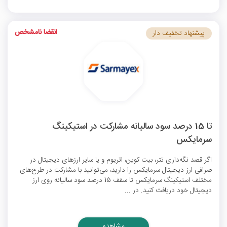
انقضا نامشخص
پیشنهاد تخفیف دار
تا 15 درصد سود سالیانه مشارکت در استیکینگ
سرمایکس
اگر قصد نگه‌داری تتر، بیت کوین، اتریوم و یا سایر ارزهای دیجیتال در
صرافی ارز دیجیتال سرمایکس را دارید، می‌توانید با مشارکت در طرح‌های
مختلف استیکینگ سرمایکس تا سقف 15 درصد سود سالیانه روی ارز
دیجیتال خود دریافت کنید. در ...
مشاهده