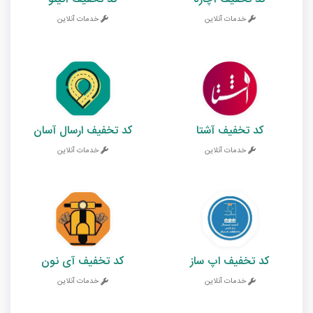
خدمات آنلاین
خدمات آنلاین
کد تخفیف آشتا
کد تخفیف ارسال آسان
خدمات آنلاین
خدمات آنلاین
کد تخفیف اپ ساز
کد تخفیف آی نون
خدمات آنلاین
خدمات آنلاین