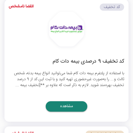
انقضا نامشخص
کد تخفیف
کد تخفیف 9 درصدی بیمه دات کام
با استفاده از پلتفرم بیمه دات کام شما می‌توانید انواع بیمه بدنه، شخص
ثالث و... را به‌صورت غیرحضوری تهیه کنید و با ثبت این کد از 9 درصد
تخفیف بهره‌مند شوید. لازم به ذکر است که علاوه‌ بر **[تخفیف بیمه ...
مشاهده