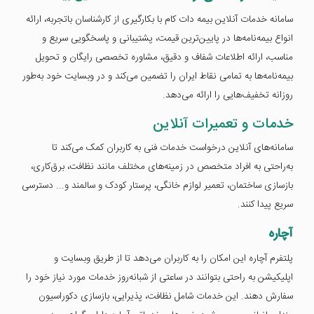
سامانه خدمات آنلاین بیمه دات کام با بکارگیری از کارشناسان باتجربه، ارائه
انواع بیمه‌نامه‌ها در پایین‌ترین قیمت، پشتیبانی و پاسخگویی سریع و
مناسب، ارائه اطلاعات شفاف و دقیق، مشاوره تخصصی رایگان و تحویل
بیمه‌نامه‌ها به تمامی نقاط ایران را تضمین می‌کند و در وبسایت خود به‌طور
روزانه تخفیف‌هایی را ارائه می‌دهد.
خدمات و تعمیرات آنلاین
سامانه‌های آنلاین درخواست خدمات فنی به کاربران کمک می‌کند تا
به‌راحتی به افراد متخصص در زمینه‌های مختلف مانند نظافت، برق‌کاری،
بازسازی ساختمان، تعمیر لوازم خانگی، پرستار کودک و سالمند و... دسترسی
سریع پیدا کنند.
آچاره
پلتفرم آچاره این امکان را به کاربران می‌دهد تا از طریق وبسایت و
اپلیکیشن به راحتی بتوانند در ساعتی از شبانه‌روز خدمات مورد نیاز خود را
سفارش دهند. این خدمات شامل نظافت، پذیرایی، بازسازی دکوراسیون