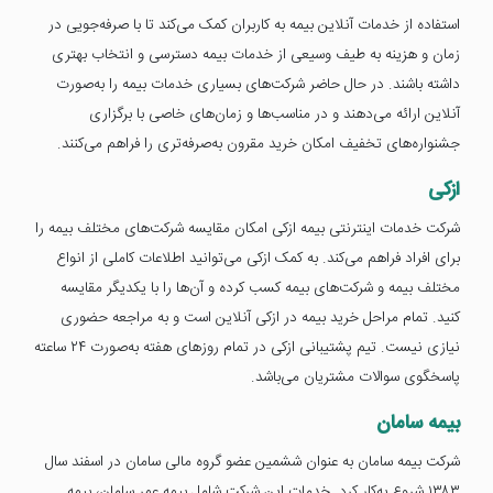
استفاده از خدمات آنلاین بیمه به کاربران کمک می‌کند تا با صرفه‌جویی در
زمان و هزینه به طیف وسیعی از خدمات بیمه دسترسی و انتخاب بهتری
داشته باشند. در حال حاضر شرکت‌های بسیاری خدمات بیمه را به‌صورت
آنلاین ارائه می‌دهند و در مناسب‌ها و زمان‌های خاصی با برگزاری
جشنواره‌های تخفیف امکان خرید مقرون ‌به‌صرفه‌تری را فراهم می‌کنند.
ازکی
شرکت خدمات اینترنتی بیمه ازکی امکان مقایسه شرکت‌های مختلف بیمه را
برای افراد فراهم می‌کند. به کمک ازکی می‌توانید اطلاعات کاملی از انواع
مختلف بیمه و شرکت‌های بیمه کسب کرده و آن‌ها را با یکدیگر مقایسه
کنید. تمام مراحل خرید بیمه در ازکی آنلاین است و به مراجعه حضوری
نیازی نیست. تیم پشتیبانی ازکی در تمام روزهای هفته به‌صورت ۲۴ ساعته
پاسخگوی سوالات مشتریان می‌باشد.
بیمه سامان
شرکت بیمه سامان به عنوان ششمین عضو گروه مالی سامان در اسفند سال
۱۳۸۳ شروع به‌کار کرد. خدمات این شرکت شامل بیمه عمر سامان، بیمه