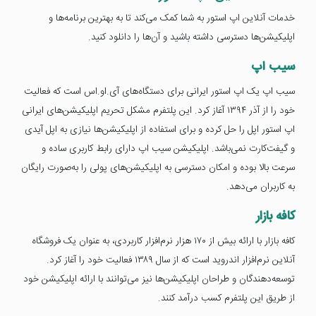
خدمات آنلاین اپ استور به شما کمک می‌کند تا به بهترین برنامه‌ها و
اپلیکیشن‌ها دسترسی داشته باشید و آن‌ها را دانلود کنید.
سیب اپ
سیب اپ یک اپ استور ایرانی برای دستگاه‌های آی.او.اس است که فعالیت
خود را از آذر ۱۳۹۴ آغاز کرد. این پلتفرم مشکل تحریم اپلیکیشن‌های ایرانی
اپ استور اپل را حل کرده و برای استفاده از اپلیکیشن‌ها نیازی به اپل آیدی
و گیفت‌کارت نمی‌باشد. اپلیکیشن سیب اپ دارای رابط کاربری ساده و
سرعت بالا بوده و امکان دسترسی به اپلیکیشن‌های پولی را به‌صورت رایگان
به کاربران می‌دهد.
کافه بازار
کافه بازار با ارائه بیش از ۱۷۰ هزار نرم‌افزار کاربردی، به عنوان یک فروشگاه
آنلاین نرم‌افزار اندروید است که از سال ۱۳۸۹ فعالیت خود را آغاز کرد.
توسعه‌دهندگان و طراحان اپلیکیشن‌ها نیز می‌توانند با ارائه اپلیکیشن خود
از طریق این پلتفرم کسب درآمد کنند.