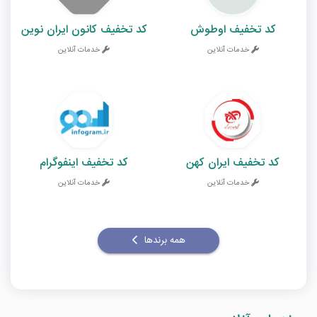
کد تخفیف اوطوش
کد تخفیف کانون ایران نوین
خدمات آنلاین
خدمات آنلاین
کد تخفیف ایران کهن
کد تخفیف اینفوگرام
خدمات آنلاین
خدمات آنلاین
همه برندها