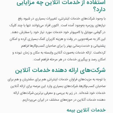
استفاده از خدمات آنلاین چه مزایایی
دارد؟
با وجود شرکت‌های خدمات اینترنتی، تغییرات بسیاری در شیوه رفع
نیازهای روزمره به‌وجود آمده است. اکنون افراد می‌توانند تنها با چند کلیک
در گوشی موبایل یا کامپیوتر خود خدمات مورد نیاز خود را سفارش دهند.
این کار به صرفه‌جویی در وقت و هزینه کاربران کمک بسیاری کرده و امکان
پشتیبانی و خدمت‌رسانی بهتر را برای صاحبان کسب‌وکارها فراهم
کرده‌است. ارائه خدمات به‌صورت آنلاین وابسته به مکان و زمان نبوده و
امکان رصد و پیگیری خدمات در هر مرحله فراهم است.
شرکت‌های ارائه دهنده خدمات آنلاین
با توجه به مزیت‌های فراوان خدمات اینترنتی هم برای مشتریان و هم برای
صاحبان کسب‌وکارها، شرکت‌های بسیاری وارد این عرصه برای ارائه آنلاین
خدمات خود شده‌اند. در زیر به بررسی و معرفی برترین شرکت‌های ارائه
دهنده خدمات آنلاین در حوزه‌های مختلف در ایران می‌پردازیم.
خدمات آنلاین بیمه