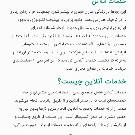
خدمات آنلاین
این روزها در زندگی مدرن شهری با بیشتر شدن جمعیت، افراد زمان زیادی
را در ترافیک هدر می‌دهند. علاوه براین، با پیشرفت تکنولوژی و وجود
ابزارهای ارتباطی نوین، مشاغل جدیدی ایجاد شده‌اند که برای
خدمات‌رسانی محدود به فاصله‌ها نیستند. با الکترونیکی شدن فعالیت‌ها و
تاسیس شرکت‌های ارائه دهنده خدمات انلاین، سرعت خدمت‌رسانی
افزایش یافته‌است. اغلب این شرکت‌ها برای کسب رضایت مشتریان اقدام
به ارائه کد تخفیف خدمات آنلاین کرده‌اند که این امر یکی از جذابیت‌های
دریافت خدمات در فضای مجازی است.
خدمات آنلاین چیست؟
خدمات آنلاین شامل طیف وسیعی از تعاملات بین مشتریان و افراد
خدمت‌رسان است که در بستر آنلاین و از طریق اینترنت انجام می‌شوند.
هدف از ارائه خدمات به‌صورت آنلاین، انجام سریع کارها بدون نیاز به
حضور مشتری در محل کسب‌وکار است. این خدمات از طریق وبسایت و
اپلیکیشن توسط شرکت‌های ارائه دهنده خدمات اینترنتی صورت می‌گیرد.