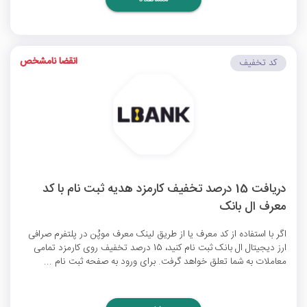
انقضا نامشخص
کد تخفیف
دریافت 15 درصد تخفیف کارمزد هدیه ثبت نام با کد
معرف ال بانک
اگر با استفاده از کد معرف یا از طریق لینک معرف موپُن در پلتفرم صرافی
ارز دیجیتال ال بانک ثبت نام کنید، 15 درصد تخفیف روی کارمزد تمامی
معاملات به شما تعلق خواهد گرفت. برای ورود به صفحه ثبت نام ...