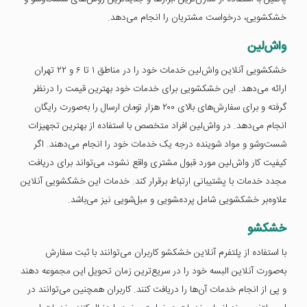
خشکشویی، درخواست مشتریان را انجام می‌دهد.
واش‌لین
خشکشویی آنلاین واش‌لین خدمات خود را در مناطق ۱ تا ۶ و ۲۲ تهران
ارائه می‌دهد. این خشکشویی برای خدمات خود بهترین قیمت را درنظر
گرفته و برای سفارش‌های بالای ۲۰۰ هزار تومان ارسال را به‌صورت رایگان
انجام می‌دهد. در واش‌لین افراد متخصص با استفاده از بهترین تجهیزات
شست‌وشو و مواد شوینده درجه یک خدمات خود را انجام می‌دهند. اگر
کیفیت کار واش‌لین مورد قبول مشتری واقع نشود، می‌تواند برای دریافت
مجدد خدمات با پشتیبانی ارتباط برقرار کند. خدمات این خشکشویی آنلاین
علاوه‌بر خشکشویی شامل پرده‌‍شویی و مبل‌شویی نیز می‌باشد.
خشکشو
با استفاده از پلتفرم آنلاین خشکشو کاربران می‌توانند با ثبت سفارش
به‌صورت آنلاین البسه خود را در سریع‌ترین زمان تحویل این مجموعه دهند
و پی از انجام خدمات آن‌ها را دریافت کنند. کاربران همچنین می‌توانند در