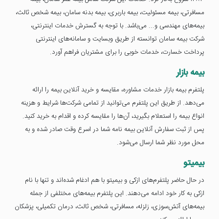
مسافرتی، بیمه مسئولیت، بیمه باربری، بیمه بدنه سامان، بیمه شخص ثالث،
بیمه‌های مهندسی و... می‌باشد. با توجه به گسترش خدمات اینترنتی،
شرکت بیمه سامان توانسته از طریق وبسایت و سامانه‌های اینترنتی
پرداخت خسارت، خدمات خوبی را برای مشتریان فراهم آورد.
بیمه بازار
پلتفرم بیمه بازار خدمات مشاوره، مقایسه و خرید آنلاین بیمه را ارائه
می‌دهد. از طریق این پلتفرم می‌توانید از تمامی شرکت‌ها شرایط و هزینه
انواع بیمه را استعلام بگیرید، آن‌ها را مقایسه کرده و اقدام به خرید کنید.
پس از ثبت سفارش آنلاین بیمه نامه شما در اسرع وقت صادر شده و به
محل مورد نظر شما ارسال می‌شود.
بیمیتو
در حال حاضر پلتفرم‌های ازکی و بیمیتو با هم ادغام شده‌اند و تنها با نام
ازکی به کار خود ادامه می‌دهند. این پلتفرم بیمه‌های مختلفی از جمله
بیمه‌های آتش‌سوزی، زلزله، مسافرتی، شخص ثالث، درمان تکمیلی، پزشکان