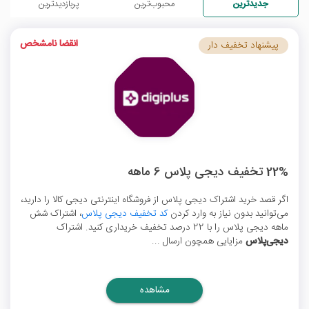
جدیدترین
محبوب‌ترین
پربازدیدترین
انقضا نامشخص
پیشنهاد تخفیف دار
22% تخفیف دیجی پلاس 6 ماهه
اگر قصد خرید اشتراک دیجی پلاس از فروشگاه اینترنتی دیجی کالا را دارید،
می‌توانید بدون نیاز به وارد کردن
کد تخفیف دیجی پلاس
، اشتراک شش
ماهه دیجی پلاس را با 22 درصد تخفیف خریداری کنید. اشتراک
دیجی‌پلاس
مزایایی همچون ارسال ...
مشاهده