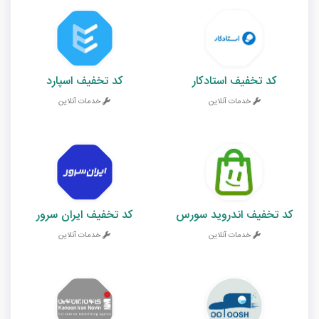
کد تخفیف استادکار
کد تخفیف اسپارد
خدمات آنلاین
خدمات آنلاین
کد تخفیف اندروید سورس
کد تخفیف ایران سرور
خدمات آنلاین
خدمات آنلاین