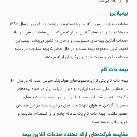
و... را ارائه می‌کند.
بیمیلاین
سامانه بیمیلاین پس از ۱۲ سال خدمت‌رسانی به‌صورت آفلاین، از سال ۱۳۹۶
خدمات خود را در بستر آنلاین نیز ارائه می‌کند. این سامانه پیشرو در ارائه
خدمات آنلاین بیمه‌های مسئولیت و درمان در کشور می‌باشد. بیمیلاین
قدیمی‌ترین مجموعه بیمه است و در حال حاضر ۵ بیمه متفاوت در زمینه
مختلف را در وبسایت خود برای کاربران ارائه می‌دهد.
بیمه دات کام
بیمه دات کام یکی از زیرمجموعه‌های هولدینگ سپاس است که در سال ۱۴۰۱
در همایش ملی «ساخت ایران» به عنوان شرکت برتر در حوزه بیمه‌های
برگزیده انتخاب شد. این سامانه با نوآوری در عرضه خدمات بیمه‌ای
به‌صورت آنلاین به عنوان تنها شرکت فعال در حوزه بیمه در این همایش
حضور داشت. بیمه دات کام یک سامانه جامع برای استعلام، مقایسه و
خرید آنلاین بیمه است.
مقایسه شرکت‌های ارائه دهنده خدمات آنلاین بیمه