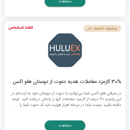
مشاهده
انقضا نامشخص
پیشنهاد تخفیف دار
30% کارمزد معاملات هدیه دعوت از دوستان هلو اکس
در صرافی هلو اکس، شما می‌توانید با دعوت از دوستان خود به ثبت‌نام در
این پلتفرم 30 درصد از کارمزد معاملات آنها را پاداش دریافت کنید. توجه
داشته باشید دوست شما در مرحله اهراز هویت باید کد دعوت شما را ...
مشاهده