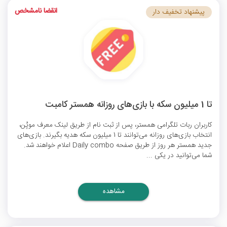
انقضا نامشخص
پیشنهاد تخفیف دار
تا 1 میلیون سکه با بازی‌های روزانه همستر کامبت
کاربران ربات تلگرامی همستر، پس از ثبت نام از طریق لینک معرف موپُن،
انتخاب بازی‌های روزانه می‌توانند تا 1 میلیون سکه هدیه بگیرند. بازی‌های
جدید همستر هر روز از طریق صفحه Daily combo اعلام خواهند شد.
شما می‌توانید در یکی ...
مشاهده