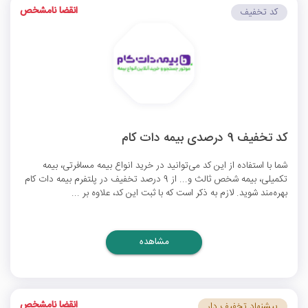
انقضا نامشخص
کد تخفیف
کد تخفیف 9 درصدی بیمه دات کام
شما با استفاده از این کد می‌توانید در خرید انواع بیمه مسافرتی، بیمه
تکمیلی، بیمه شخص ثالث و... از 9 درصد تخفیف در پلتفرم بیمه دات کام
بهره‌مند شوید. لازم به ذکر است که با ثبت این کد، علاوه بر ...
مشاهده
انقضا نامشخص
پیشنهاد تخفیف دار