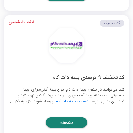
انقضا نامشخص
کد تخفیف
کد تخفیف 9 درصدی بیمه دات کام
شما می‌توانید در پلتفرم بیمه دات کام انواع بیمه آتش‌سوزی، بیمه
مسافرتی، بیمه بدنه، بیمه آسانسور و... را به صورت آنلاین تهیه کنید و با
ثبت این کد از 9 درصد
تخفیف بیمه دات کام
بهره‌مند شوید. لازم به ذکر ...
مشاهده