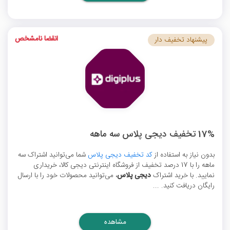
انقضا نامشخص
پیشنهاد تخفیف دار
17% تخفیف دیجی پلاس سه ماهه
بدون نیاز به استفاده از
کد تخفیف دیجی پلاس
شما می‌توانید اشتراک سه
ماهه را با 17 درصد تخفیف از فروشگاه اینترنتی دیجی کالا، خریداری
نمایید. با خرید اشتراک
دیجی پلاس
، می‌توانید محصولات خود را با ارسال
رایگان دریافت کنید. ...
مشاهده