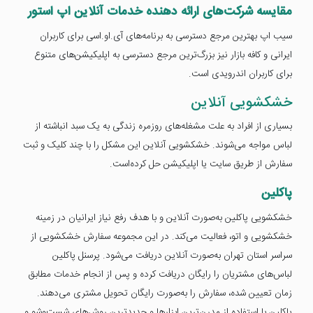
مقایسه شرکت‌های ارائه دهنده خدمات آنلاین اپ استور
سیب اپ بهترین مرجع دسترسی به برنامه‌های آی.او.اسی برای کاربران
ایرانی و کافه بازار نیز بزرگ‌ترین مرجع دسترسی به اپلیکیشن‌های متنوع
برای کاربران اندرویدی است.
خشکشویی آنلاین
بسیاری از افراد به علت مشغله‌های روزمره زندگی به یک سبد انباشته از
لباس مواجه می‌شوند. خشکشویی آنلاین این مشکل را با چند کلیک و ثبت
سفارش از طریق سایت یا اپلیکیشن حل کرده‌است.
پاکلین
خشکشویی پاکلین به‌صورت آنلاین و با هدف رفع نیاز ایرانیان در زمینه
خشکشویی و اتو، فعالیت می‌کند. در این مجموعه سفارش خشکشویی از
سراسر استان تهران به‌صورت آنلاین دریافت می‌شود. پرسنل پاکلین
لباس‌های مشتریان را رایگان دریافت کرده و پس از انجام خدمات مطابق
زمان تعیین شده، سفارش را به‌صورت رایگان تحویل مشتری می‌دهند.
پاکلین با استفاده از مدرن‌ترین ابزارها و جدیدترین روش‌های شست‌وشو و