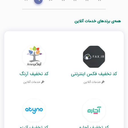
همه‌ی برندهای خدمات آنلاین
کد تخفیف فکس اینترنتی
کد تخفیف آرنگ
خدمات آنلاین
خدمات آنلاین
کد تخفیف آچاره
کد تخفیف آتینو