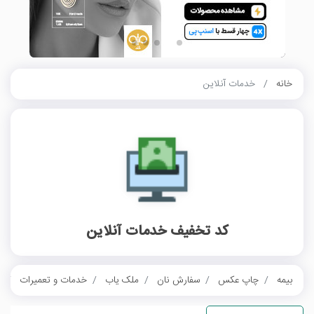
خانه
خدمات آنلاین
کد تخفیف خدمات آنلاین
بیمه
چاپ عکس
سفارش نان
ملک یاب
خدمات و تعمیرات
خ