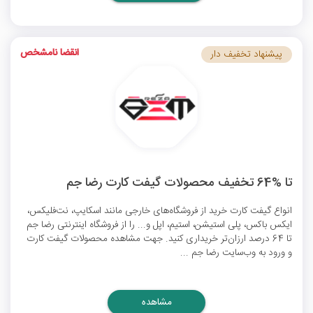
انقضا نامشخص
پیشنهاد تخفیف دار
تا %64 تخفیف محصولات گیفت کارت رضا جم
انواع گیفت کارت خرید از فروشگاه‌های خارجی مانند اسکایپ، نت‌فلیکس،
ایکس باکس، پلی استیشن، استیم، اپل و... را از فروشگاه اینترنتی رضا جم
تا 64 درصد ارزان‌تر خریداری کنید. جهت مشاهده محصولات گیفت کارت
و ورود به وب‌سایت رضا جم ...
مشاهده