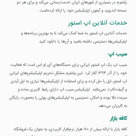
پلتفرم در بسیاری از شهرهای ایران خدمت‌رسانی می‌کند و برای هر دو
نسخه اندروید و آیفون اپلیکیشن خود را ارائه کرده‌است.
خدمات آنلاین اپ استور
خدمات آنلاین اپ استور به شما کمک می‌کند تا به بهترین برنامه‌ها و
اپلیکیشن‌ها دسترسی داشته باشید و آن‌ها را دانلود کنید.
سیب اپ
سیب اپ یک اپ استور ایرانی برای دستگاه‌های آی.او.اس است که فعالیت
خود را از آذر ۱۳۹۴ آغاز کرد. این پلتفرم مشکل تحریم اپلیکیشن‌های ایرانی
اپ استور اپل را حل کرده و برای استفاده از اپلیکیشن‌ها نیازی به اپل آیدی
و گیفت‌کارت نمی‌باشد. اپلیکیشن سیب اپ دارای رابط کاربری ساده و
سرعت بالا بوده و امکان دسترسی به اپلیکیشن‌های پولی را به‌صورت رایگان
به کاربران می‌دهد.
کافه بازار
کافه بازار با ارائه بیش از ۱۷۰ هزار نرم‌افزار کاربردی، به عنوان یک فروشگاه