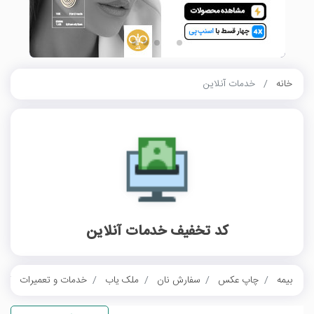
خانه
خدمات آنلاین
کد تخفیف خدمات آنلاین
بیمه
چاپ عکس
سفارش نان
ملک یاب
خدمات و تعمیرات
خ