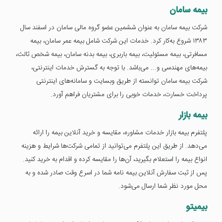
بیمه سامان
شرکت بیمه سامان به عنوان ششمین عضو گروه مالی سامان در اسفند سال
۱۳۸۳ شروع به‌کار کرد. خدمات این شرکت شامل بیمه عمر سامان، بیمه
مسافرتی، بیمه مسئولیت، بیمه باربری، بیمه بدنه سامان، بیمه شخص ثالث،
بیمه‌های مهندسی و... می‌باشد. با توجه به گسترش خدمات اینترنتی،
شرکت بیمه سامان توانسته از طریق وبسایت و سامانه‌های اینترنتی
پرداخت خسارت، خدمات خوبی را برای مشتریان فراهم آورد.
بیمه بازار
پلتفرم بیمه بازار خدمات مشاوره، مقایسه و خرید آنلاین بیمه را ارائه
می‌دهد. از طریق این پلتفرم می‌توانید از تمامی شرکت‌ها شرایط و هزینه
انواع بیمه را استعلام بگیرید، آن‌ها را مقایسه کرده و اقدام به خرید کنید.
پس از ثبت سفارش آنلاین بیمه نامه شما در اسرع وقت صادر شده و به
محل مورد نظر شما ارسال می‌شود.
بیمیتو