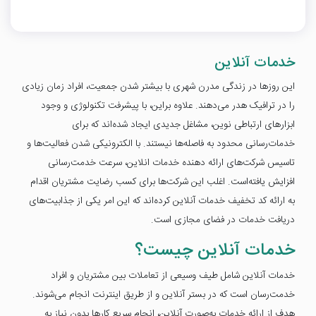
خدمات آنلاین
این روزها در زندگی مدرن شهری با بیشتر شدن جمعیت، افراد زمان زیادی
را در ترافیک هدر می‌دهند. علاوه براین، با پیشرفت تکنولوژی و وجود
ابزارهای ارتباطی نوین، مشاغل جدیدی ایجاد شده‌اند که برای
خدمات‌رسانی محدود به فاصله‌ها نیستند. با الکترونیکی شدن فعالیت‌ها و
تاسیس شرکت‌های ارائه دهنده خدمات انلاین، سرعت خدمت‌رسانی
افزایش یافته‌است. اغلب این شرکت‌ها برای کسب رضایت مشتریان اقدام
به ارائه کد تخفیف خدمات آنلاین کرده‌اند که این امر یکی از جذابیت‌های
دریافت خدمات در فضای مجازی است.
خدمات آنلاین چیست؟
خدمات آنلاین شامل طیف وسیعی از تعاملات بین مشتریان و افراد
خدمت‌رسان است که در بستر آنلاین و از طریق اینترنت انجام می‌شوند.
هدف از ارائه خدمات به‌صورت آنلاین، انجام سریع کارها بدون نیاز به