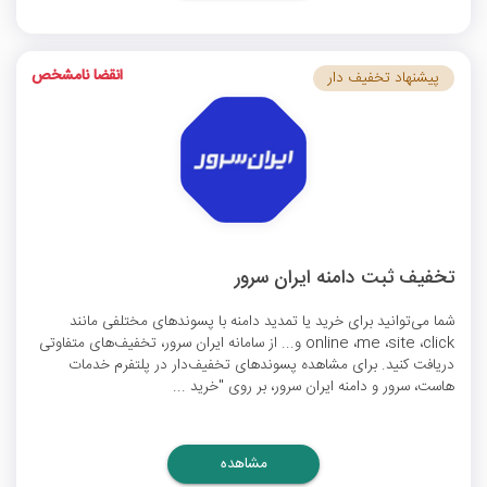
انقضا نامشخص
پیشنهاد تخفیف دار
تخفیف ثبت دامنه ایران سرور
شما می‌توانید برای خرید یا تمدید دامنه با پسوند‌های مختلفی مانند
online ،me ،site ،click و... از سامانه ایران سرور، تخفیف‌های متفاوتی
دریافت کنید. برای مشاهده پسوندهای تخفیف‌دار در پلتفرم خدمات
هاست، سرور و دامنه ایران سرور، بر روی "خرید ...
مشاهده