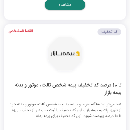
مشاهده
انقضا نامشخص
کد تخفیف
تا 10 درصد کد تخفیف بیمه شخص ثالث، موتور و بدنه
بیمه بازار
شما می‌توانید هنگام خرید و یا تمدید بیمه شخص ثالث، موتور و بدنه خود
از طریق پلتفرم بیمه بازار، این کد تخفیف را ثبت نمایید و از تخفیف ویژه
تا 10 درصد بهره‌مند شوید. این کد تخفیف برای بیمه بدنه ...