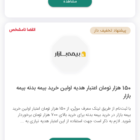
مشاهده
انقضا نامشخص
پیشنهاد تخفیف دار
150 هزار تومان اعتبار هدیه اولین خرید بیمه بدنه بیمه
بازار
با ثبت‌نام از طریق لینک معرف موپُن، از 150 هزار تومان اعتبار اولین خرید
بیمه بازار در خرید بیمه بدنه برای خرید بالای 700 هزار تومان برخوردار
شوید. لازم به ذکر است جهت استفاده از این اعتبار هدیه نیازی به ...