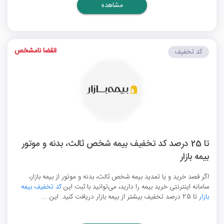
مشاهده
انقضا نامشخص
کد تخفیف
تا 25 درصد کد تخفیف بیمه شخص ثالث، بدنه و موتور
بیمه بازار
اگر قصد خرید و یا تمدید بیمه شخص ثالث، بدنه و موتور از بیمه بازار،
سامانه اینترنتی خرید بیمه را دارید، می‌توانید با ثبت این
کد تخفیف بیمه
بازار
تا 25 درصد تخفیف بیشتر از بیمه بازار دریافت کنید. این ...