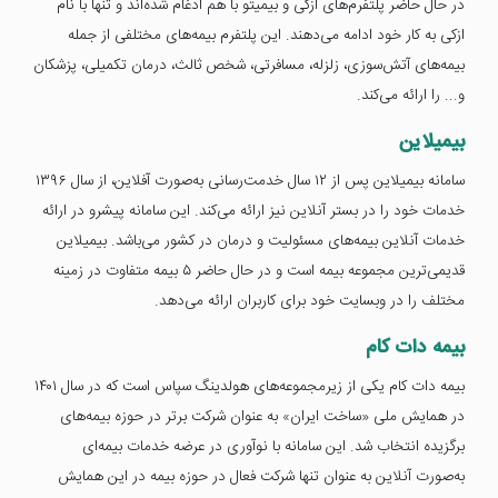
در حال حاضر پلتفرم‌های ازکی و بیمیتو با هم ادغام شده‌اند و تنها با نام
ازکی به کار خود ادامه می‌دهند. این پلتفرم بیمه‌های مختلفی از جمله
بیمه‌های آتش‌سوزی، زلزله، مسافرتی، شخص ثالث، درمان تکمیلی، پزشکان
و... را ارائه می‌کند.
بیمیلاین
سامانه بیمیلاین پس از ۱۲ سال خدمت‌رسانی به‌صورت آفلاین، از سال ۱۳۹۶
خدمات خود را در بستر آنلاین نیز ارائه می‌کند. این سامانه پیشرو در ارائه
خدمات آنلاین بیمه‌های مسئولیت و درمان در کشور می‌باشد. بیمیلاین
قدیمی‌ترین مجموعه بیمه است و در حال حاضر ۵ بیمه متفاوت در زمینه
مختلف را در وبسایت خود برای کاربران ارائه می‌دهد.
بیمه دات کام
بیمه دات کام یکی از زیرمجموعه‌های هولدینگ سپاس است که در سال ۱۴۰۱
در همایش ملی «ساخت ایران» به عنوان شرکت برتر در حوزه بیمه‌های
برگزیده انتخاب شد. این سامانه با نوآوری در عرضه خدمات بیمه‌ای
به‌صورت آنلاین به عنوان تنها شرکت فعال در حوزه بیمه در این همایش