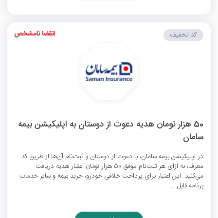
انقضا نامشخص
کد تخفیف
50 هزار تومان هدیه دعوت از دوستان به اپلیکیشن بیمه
سامان
در اپلیکیشن بیمه سامان، با دعوت از دوستان و ثبت‌نام آن‌ها از طریق کد
معرف، به ازای هر ثبت‌نام موفق 50 هزار تومان اعتبار هدیه دریافت
می‌کنید. این اعتبار برای پرداخت خلافی خودرو، خرید بیمه و سایر خدمات
برنامه قابل ...