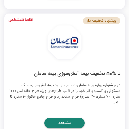
انقضا نامشخص
پیشنهاد تخفیف دار
تا %50 تخفیف بیمه آتش‌سوزی بیمه سامان
در جشنواره بهاره بیمه سامان، شما می‌توانید بیمه آتش‌سوزی ملک
مسکونی یا کسب و کار خود را در قالب طرح‌های ویژه طرح خانه امن (100
ستاره، 70‌ ستاره، 30‌ ستاره) طرح استاندارد و طرح جامع خانوار 10‌ ستاره تا
50 ...
مشاهده