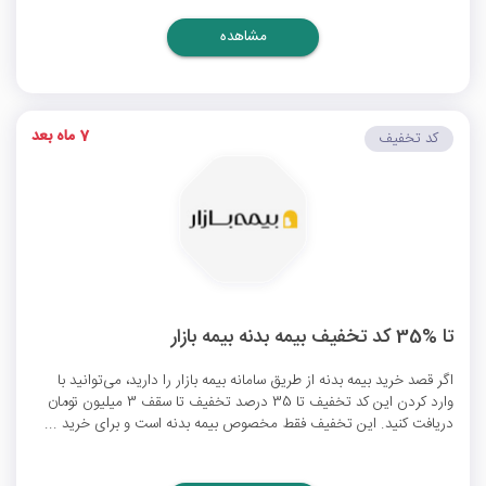
مشاهده
7 ماه بعد
کد تخفیف
تا %35 کد تخفیف بیمه بدنه بیمه بازار
اگر قصد خرید بیمه بدنه از طریق سامانه بیمه بازار را دارید، می‌توانید با
وارد کردن این کد تخفیف تا 35 درصد تخفیف تا سقف 3 میلیون تومان
دریافت کنید. این تخفیف فقط مخصوص بیمه بدنه است و برای خرید ...