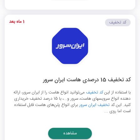
1 ماه بعد
کد تخفیف
کد تخفیف 15 درصدی هاست ایران سرور
با استفاده از این
کد تخفیف
می‌توانید انواع هاست را از ایران سرور، ارائه
دهنده انواع سرویس‎های هاست، سرور و...، با 15 درصد تخفیف خریداری
کنید. این کد
تخفیف ایران سرور
برای انواع پلن‌های هاست قابل استفاده
است اما روی ...
مشاهده