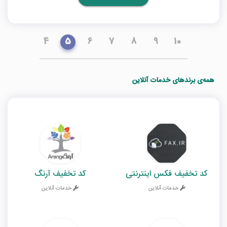
4
5
6
7
8
9
10
همه‌ی برندهای خدمات آنلاین
کد تخفیف فکس اینترنتی
کد تخفیف آرنگ
خدمات آنلاین
خدمات آنلاین