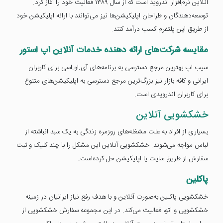
آنلاین نرم‌افزار اندروید است که از سال ۱۳۸۹ فعالیت خود را آغاز کرد.
توسعه‌دهندگان و طراحان اپلیکیشن‌ها نیز می‌توانند با ارائه اپلیکیشن خود
از طریق این پلتفرم کسب درآمد کنند.
مقایسه شرکت‌های ارائه دهنده خدمات آنلاین اپ استور
سیب اپ بهترین مرجع دسترسی به برنامه‌های آی.او.اسی برای کاربران
ایرانی و کافه بازار نیز بزرگ‌ترین مرجع دسترسی به اپلیکیشن‌های متنوع
برای کاربران اندرویدی است.
خشکشویی آنلاین
بسیاری از افراد به علت مشغله‌های روزمره زندگی به یک سبد انباشته از
لباس مواجه می‌شوند. خشکشویی آنلاین این مشکل را با چند کلیک و ثبت
سفارش از طریق سایت یا اپلیکیشن حل کرده‌است.
پاکلین
خشکشویی پاکلین به‌صورت آنلاین و با هدف رفع نیاز ایرانیان در زمینه
خشکشویی و اتو، فعالیت می‌کند. در این مجموعه سفارش خشکشویی از