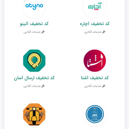
کد تخفیف آچاره
کد تخفیف آتینو
خدمات آنلاین
خدمات آنلاین
کد تخفیف آشتا
کد تخفیف ارسال آسان
خدمات آنلاین
خدمات آنلاین