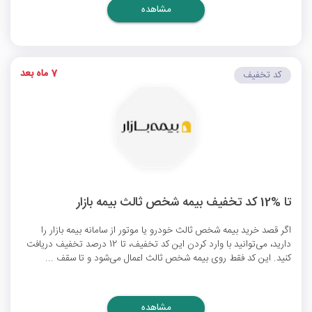
مشاهده
7 ماه بعد
کد تخفیف
تا %12 کد تخفیف بیمه شخص ثالث بیمه بازار
اگر قصد خرید بیمه شخص ثالث خودرو یا موتور از سامانه بیمه بازار را
دارید، می‌توانید با وارد کردن این کد تخفیف، تا 12 درصد تخفیف دریافت
کنید. این کد فقط روی بیمه شخص ثالث اعمال می‌شود و تا سقف ...
مشاهده