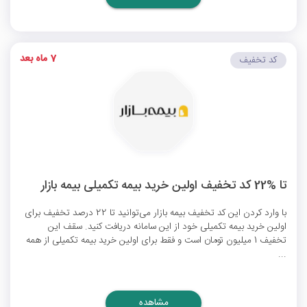
7 ماه بعد
کد تخفیف
تا %22 کد تخفیف اولین خرید بیمه تکمیلی بیمه بازار
با وارد کردن این کد تخفیف بیمه بازار می‌توانید تا 22 درصد تخفیف برای
اولین خرید بیمه تکمیلی خود از این سامانه دریافت کنید. سقف این
تخفیف 1 میلیون تومان است و فقط برای اولین خرید بیمه تکمیلی از همه
...
مشاهده