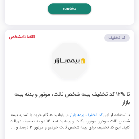
مشاهده
انقضا نامشخص
کد تخفیف
تا %12 کد تخفیف بیمه شخص ثالث، موتور و بدنه بیمه
بازار
با استفاده از این
کد تخفیف بیمه بازار
می‌توانید هنگام خرید یا تمدید بیمه
شخص ثالث خودرو، موتورسیکلت و بیمه بدنه، تا 12 درصد تخفیف دریافت
کنید. این کد تخفیف برای بیمه شخص ثالث خودرو و موتور، 2 درصد و ...