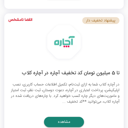
انقضا نامشخص
پیشنهاد تخفیف دار
تا 5 میلیون تومان کد تخفیف آچاره در آچاره کلاب
در آچاره کلاب شما به ازای ثبت‌نام، تکمیل اطلاعات حساب کاربری، نصب
اپلیکیشن، پرداخت اعتباری در آچاره، دعوت دوستان، ثبت نظر، ثبت امتیاز
و ماموریت‌های دیگر چاره کسب خواهید کرد. با چاره‌های دریافت شده در
آچاره کلاب، می‌توانید **کد تخفیف ...
مشاهده