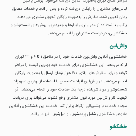
سراسر استان تهران به‌صورت آنلاین دریافت می‌شود. پرسنل پاکلین
لباس‌های مشتریان را رایگان دریافت کرده و پس از انجام خدمات مطابق
زمان تعیین شده، سفارش را به‌صورت رایگان تحویل مشتری می‌دهند.
پاکلین با استفاده از مدرن‌ترین ابزارها و جدیدترین روش‌های شست‌وشو و
خشکشویی، درخواست مشتریان را انجام می‌دهد.
واش‌لین
خشکشویی آنلاین واش‌لین خدمات خود را در مناطق ۱ تا ۶ و ۲۲ تهران
ارائه می‌دهد. این خشکشویی برای خدمات خود بهترین قیمت را درنظر
گرفته و برای سفارش‌های بالای ۲۰۰ هزار تومان ارسال را به‌صورت رایگان
انجام می‌دهد. در واش‌لین افراد متخصص با استفاده از بهترین تجهیزات
شست‌وشو و مواد شوینده درجه یک خدمات خود را انجام می‌دهند. اگر
کیفیت کار واش‌لین مورد قبول مشتری واقع نشود، می‌تواند برای دریافت
مجدد خدمات با پشتیبانی ارتباط برقرار کند. خدمات این خشکشویی آنلاین
علاوه‌بر خشکشویی شامل پرده‌‍شویی و مبل‌شویی نیز می‌باشد.
خشکشو