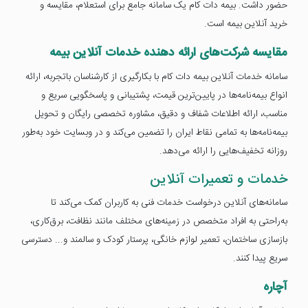
حضور داشت. بیمه دات کام یک سامانه جامع برای استعلام، مقایسه و
خرید آنلاین بیمه است.
مقایسه شرکت‌های ارائه دهنده خدمات آنلاین بیمه
سامانه خدمات آنلاین بیمه دات کام با بکارگیری از کارشناسان باتجربه، ارائه
انواع بیمه‌نامه‌ها در پایین‌ترین قیمت، پشتیبانی و پاسخگویی سریع و
مناسب، ارائه اطلاعات شفاف و دقیق، مشاوره تخصصی رایگان و تحویل
بیمه‌نامه‌ها به تمامی نقاط ایران را تضمین می‌کند و در وبسایت خود به‌طور
روزانه تخفیف‌هایی را ارائه می‌دهد.
خدمات و تعمیرات آنلاین
سامانه‌های آنلاین درخواست خدمات فنی به کاربران کمک می‌کند تا
به‌راحتی به افراد متخصص در زمینه‌های مختلف مانند نظافت، برق‌کاری،
بازسازی ساختمان، تعمیر لوازم خانگی، پرستار کودک و سالمند و... دسترسی
سریع پیدا کنند.
آچاره