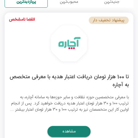
جدیدترین
محبوب‌ترین
پربازدیدترین
انقضا نامشخص
پیشنهاد تخفیف دار
تا 100 هزار تومان دریافت اعتبار هدیه با معرفی متخصص
به آچاره
با معرفی متخصصین حوزه نظافت و سایر حوزه‌ها به سامانه آچاره، به
ترتیب 100 و 30 هزار تومان اعتبار هدیه دریافت خواهید کرد. پس از انجام
اولین کار این متخصصان نیز به ترتیب 100 و 30 هزار تومان اعتبار بیشتر ...
مشاهده