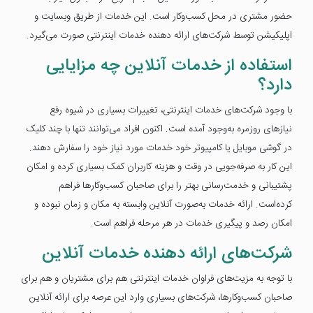
حضور مشتری در محل کسب‌وکار است. این خدمات از طریق وبسایت و
اپلیکیشن توسط شرکت‌های ارائه دهنده خدمات اینترنتی صورت می‌گیرد.
استفاده از خدمات آنلاین چه مزایایی
دارد؟
با وجود شرکت‌های خدمات اینترنتی، تغییرات بسیاری در شیوه رفع
نیازهای روزمره به‌وجود آمده است. اکنون افراد می‌توانند تنها با چند کلیک
در گوشی موبایل یا کامپیوتر خود خدمات مورد نیاز خود را سفارش دهند.
این کار به صرفه‌جویی در وقت و هزینه کاربران کمک بسیاری کرده و امکان
پشتیبانی و خدمت‌رسانی بهتر را برای صاحبان کسب‌وکارها فراهم
کرده‌است. ارائه خدمات به‌صورت آنلاین وابسته به مکان و زمان نبوده و
امکان رصد و پیگیری خدمات در هر مرحله فراهم است.
شرکت‌های ارائه دهنده خدمات آنلاین
با توجه به مزیت‌های فراوان خدمات اینترنتی هم برای مشتریان و هم برای
صاحبان کسب‌وکارها، شرکت‌های بسیاری وارد این عرصه برای ارائه آنلاین