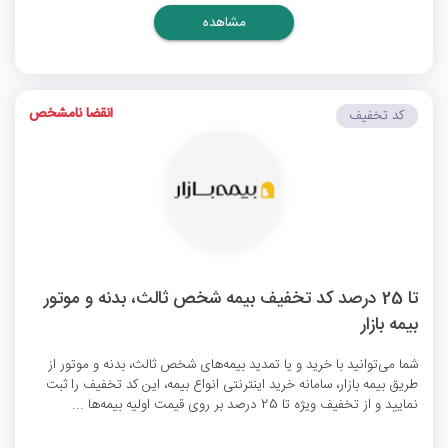
مشاهده
انقضا نامشخص
کد تخفیف
تا 25 درصد کد تخفیف بیمه شخص ثالث، بدنه و موتور
بیمه بازار
شما می‌توانید با خرید و یا تمدید بیمه‌های شخص ثالث، بدنه و موتور از
طریق بیمه بازار، سامانه خرید اینترنتی انواع بیمه، این کد تخفیف را ثبت
نمایید و از تخفیف ویژه تا 25 درصد بر روی قیمت اولیه بیمه‌ها ...