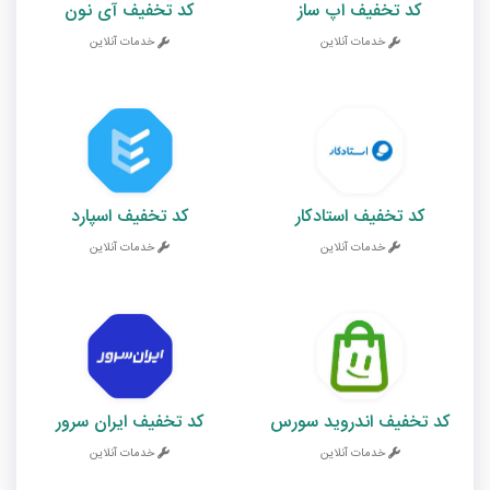
کد تخفیف اپ ساز
کد تخفیف آی نون
خدمات آنلاین
خدمات آنلاین
کد تخفیف استادکار
کد تخفیف اسپارد
خدمات آنلاین
خدمات آنلاین
کد تخفیف اندروید سورس
کد تخفیف ایران سرور
خدمات آنلاین
خدمات آنلاین