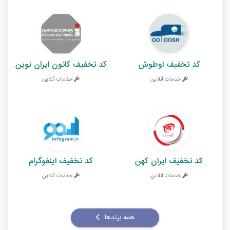
کد تخفیف اوطوش
کد تخفیف کانون ایران نوین
خدمات آنلاین
خدمات آنلاین
کد تخفیف ایران کهن
کد تخفیف اینفوگرام
خدمات آنلاین
خدمات آنلاین
همه برندها